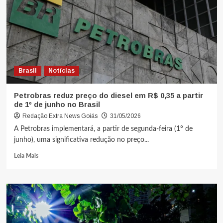
Brasil
Notícias
Petrobras reduz preço do diesel em R$ 0,35 a partir
de 1º de junho no Brasil
Redação Extra News Goiás
31/05/2026
A Petrobras implementará, a partir de segunda-feira (1º de
junho), uma significativa redução no preço...
Leia Mais