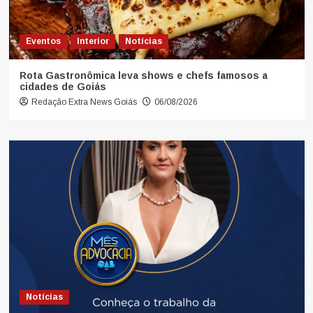
Eventos
Interior
Notícias
Rota Gastronômica leva shows e chefs famosos a
cidades de Goiás
Redação Extra News Goiás
06/08/2026
Notícias