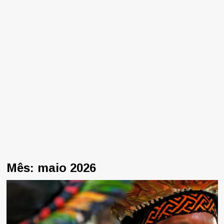
Mês:
maio 2026