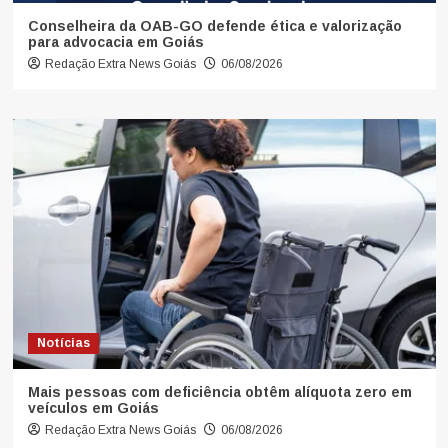
Conselheira da OAB-GO defende ética e valorização
para advocacia em Goiás
Redação Extra News Goiás
06/08/2026
Notícias
Mais pessoas com deficiência obtêm alíquota zero em
veículos em Goiás
Redação Extra News Goiás
06/08/2026