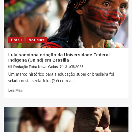
Brasil
Notícias
Lula sanciona criação da Universidade Federal
Indígena (Unind) em Brasília
Redação Extra News Goiás
31/05/2026
Um marco histórico para a educação superior brasileira foi
selado nesta sexta-feira (29) com a...
Leia Mais