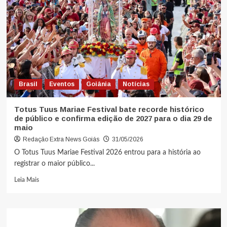
Brasil
Eventos
Goiânia
Notícias
Totus Tuus Mariae Festival bate recorde histórico
de público e confirma edição de 2027 para o dia 29 de
maio
Redação Extra News Goiás
31/05/2026
O Totus Tuus Mariae Festival 2026 entrou para a história ao
registrar o maior público...
Leia Mais