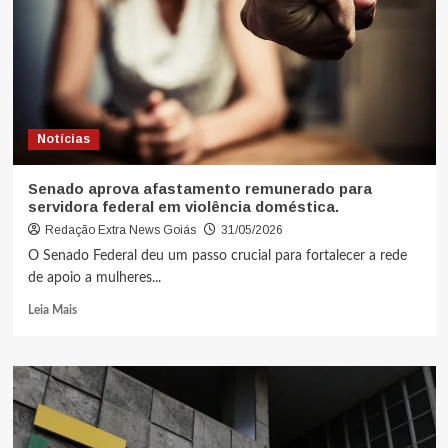
Notícias
Senado aprova afastamento remunerado para
servidora federal em violência doméstica.
Redação Extra News Goiás
31/05/2026
O Senado Federal deu um passo crucial para fortalecer a rede
de apoio a mulheres...
Leia Mais