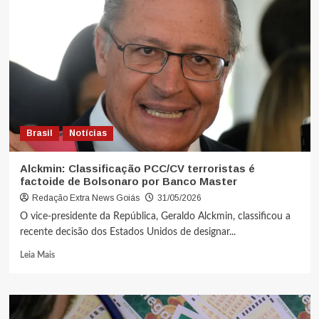
Brasil
Notícias
Alckmin: Classificação PCC/CV terroristas é
factoide de Bolsonaro por Banco Master
Redação Extra News Goiás
31/05/2026
O vice-presidente da República, Geraldo Alckmin, classificou a
recente decisão dos Estados Unidos de designar...
Leia Mais