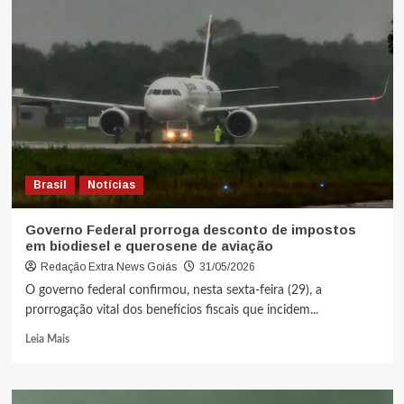
Brasil
Notícias
Governo Federal prorroga desconto de impostos
em biodiesel e querosene de aviação
Redação Extra News Goiás
31/05/2026
O governo federal confirmou, nesta sexta-feira (29), a
prorrogação vital dos benefícios fiscais que incidem...
Leia Mais