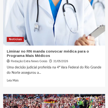
Notícias
Liminar no RN manda convocar médica para o
Programa Mais Médicos
Redação Extra News Goiás
31/05/2026
Uma decisão judicial proferida na 4ª Vara Federal do Rio Grande
do Norte assegurou a...
Leia Mais