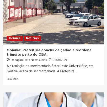
Goiânia
Notícias
Goiânia: Prefeitura conclui calçadão e reordena
trânsito perto do OBA.
Redação Extra News Goiás
31/05/2026
A circulação no movimentado Setor Leste Universitário, em
Goiânia, acaba de ser reordenada. A Prefeitura...
Leia Mais