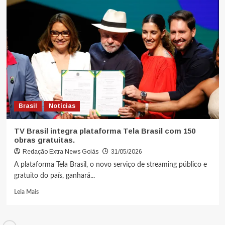
Brasil
Notícias
TV Brasil integra plataforma Tela Brasil com 150
obras gratuitas.
Redação Extra News Goiás
31/05/2026
A plataforma Tela Brasil, o novo serviço de streaming público e
gratuito do país, ganhará...
Leia Mais