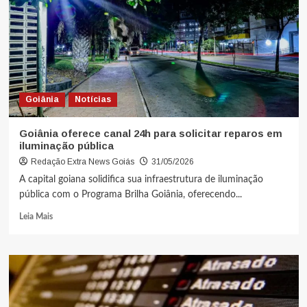
Goiânia
Notícias
Goiânia oferece canal 24h para solicitar reparos em
iluminação pública
Redação Extra News Goiás
31/05/2026
A capital goiana solidifica sua infraestrutura de iluminação
pública com o Programa Brilha Goiânia, oferecendo...
Leia Mais