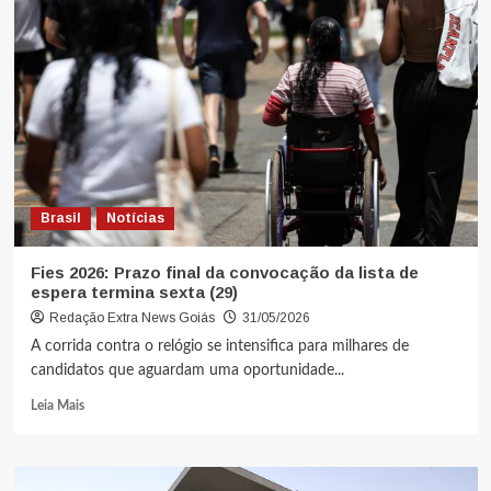
Brasil
Notícias
Fies 2026: Prazo final da convocação da lista de
espera termina sexta (29)
Redação Extra News Goiás
31/05/2026
A corrida contra o relógio se intensifica para milhares de
candidatos que aguardam uma oportunidade...
Leia Mais