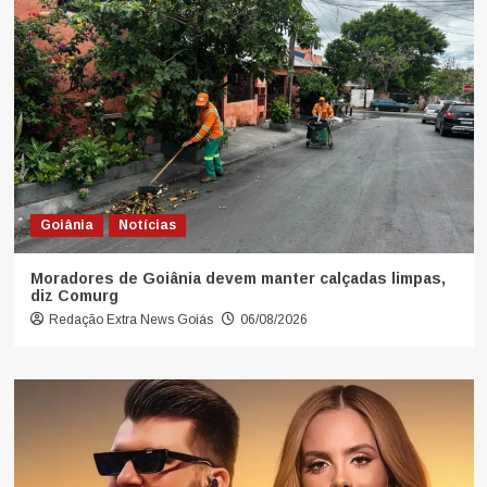
Goiânia
Notícias
Moradores de Goiânia devem manter calçadas limpas,
diz Comurg
Redação Extra News Goiás
06/08/2026