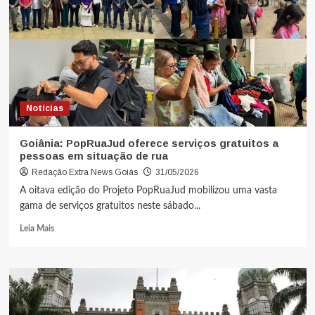
Notícias
Goiânia: PopRuaJud oferece serviços gratuitos a
pessoas em situação de rua
Redação Extra News Goiás
31/05/2026
A oitava edição do Projeto PopRuaJud mobilizou uma vasta
gama de serviços gratuitos neste sábado...
Leia Mais