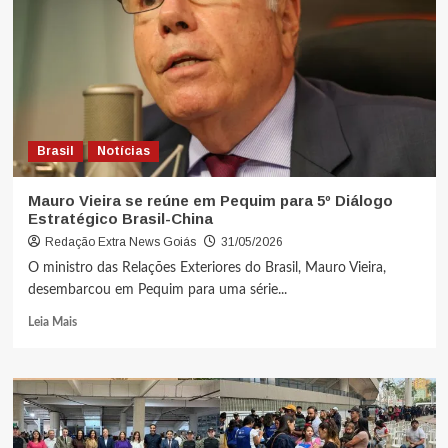
Brasil
Notícias
Mauro Vieira se reúne em Pequim para 5º Diálogo
Estratégico Brasil-China
Redação Extra News Goiás
31/05/2026
O ministro das Relações Exteriores do Brasil, Mauro Vieira,
desembarcou em Pequim para uma série...
Leia Mais