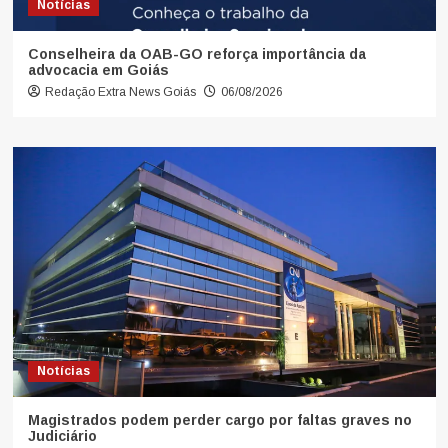
Notícias
Conselheira da OAB-GO reforça importância da
advocacia em Goiás
Redação Extra News Goiás
06/08/2026
Notícias
Magistrados podem perder cargo por faltas graves no
Judiciário