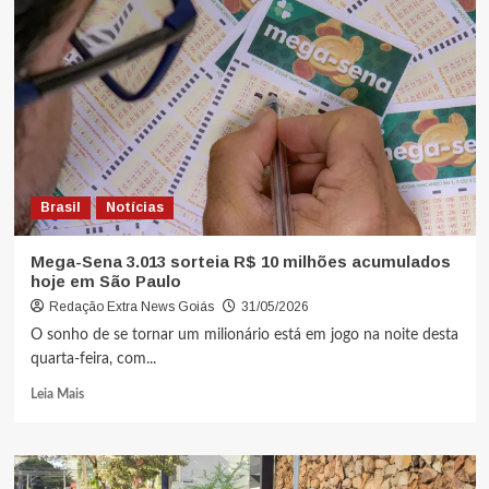
Brasil
Notícias
Mega-Sena 3.013 sorteia R$ 10 milhões acumulados
hoje em São Paulo
Redação Extra News Goiás
31/05/2026
O sonho de se tornar um milionário está em jogo na noite desta
quarta-feira, com...
Leia Mais