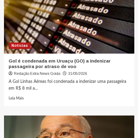
Notícias
Gol é condenada em Uruaçu (GO) a indenizar
passageira por atraso de voo
Redação Extra News Goiás
31/05/2026
A Gol Linhas Aéreas foi condenada a indenizar uma passageira
em R$ 8 mil a...
Leia Mais