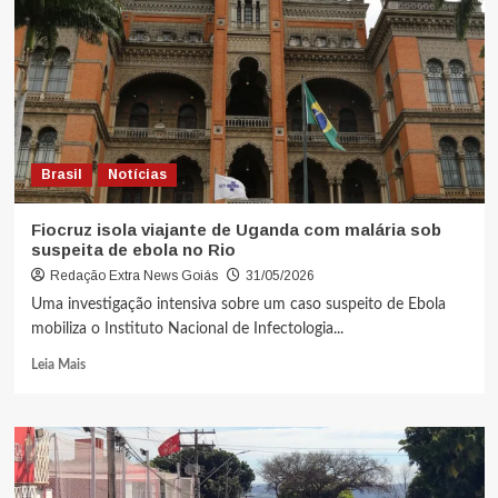
Brasil
Notícias
Fiocruz isola viajante de Uganda com malária sob
suspeita de ebola no Rio
Redação Extra News Goiás
31/05/2026
Uma investigação intensiva sobre um caso suspeito de Ebola
mobiliza o Instituto Nacional de Infectologia...
Leia Mais