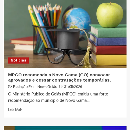
Notícias
MPGO recomenda a Novo Gama (GO) convocar
aprovados e cessar contratações temporárias.
Redação Extra News Goiás
31/05/2026
O Ministério Público de Goiás (MPGO) emitiu uma forte
recomendação ao município de Novo Gama,...
Leia Mais