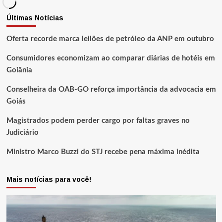
Últimas Notícias
Oferta recorde marca leilões de petróleo da ANP em outubro
Consumidores economizam ao comparar diárias de hotéis em
Goiânia
Conselheira da OAB-GO reforça importância da advocacia em
Goiás
Magistrados podem perder cargo por faltas graves no
Judiciário
Ministro Marco Buzzi do STJ recebe pena máxima inédita
Mais notícias para você!