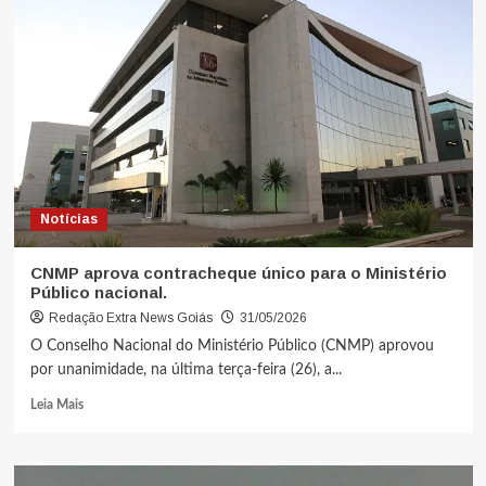
Notícias
CNMP aprova contracheque único para o Ministério
Público nacional.
Redação Extra News Goiás
31/05/2026
O Conselho Nacional do Ministério Público (CNMP) aprovou
por unanimidade, na última terça-feira (26), a...
Leia Mais