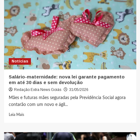
Notícias
Salário-maternidade: nova lei garante pagamento
em até 30 dias e sem devolução
Redação Extra News Goiás
31/05/2026
Mães e futuras mães seguradas pela Previdência Social agora
contarão com um novo e ágil...
Leia Mais