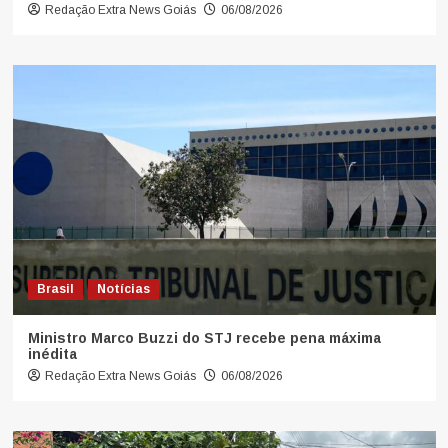
Redação Extra News Goiás
06/08/2026
Brasil
Notícias
Ministro Marco Buzzi do STJ recebe pena máxima
inédita
Redação Extra News Goiás
06/08/2026