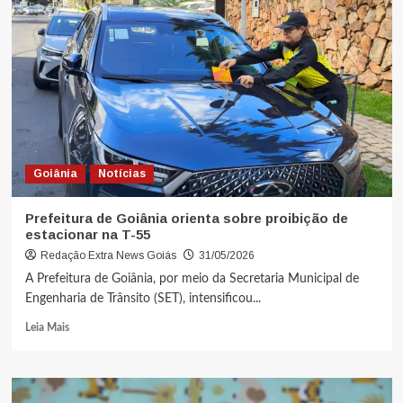
Goiânia
Notícias
Prefeitura de Goiânia orienta sobre proibição de
estacionar na T-55
Redação Extra News Goiás
31/05/2026
A Prefeitura de Goiânia, por meio da Secretaria Municipal de
Engenharia de Trânsito (SET), intensificou...
Leia Mais