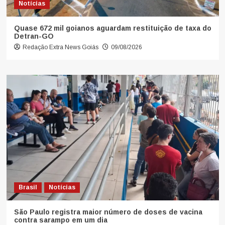
Notícias
Quase 672 mil goianos aguardam restituição de taxa do
Detran-GO
Redação Extra News Goiás
09/08/2026
Brasil
Notícias
São Paulo registra maior número de doses de vacina
contra sarampo em um dia