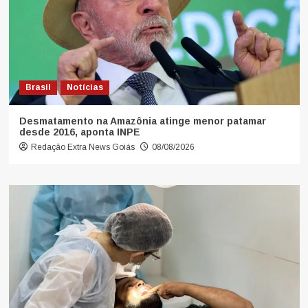
Brasil
Notícias
Desmatamento na Amazônia atinge menor patamar
desde 2016, aponta INPE
Redação Extra News Goiás
08/08/2026