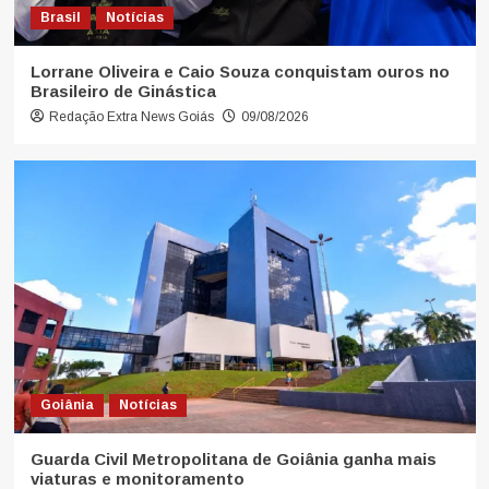
Brasil
Notícias
Lorrane Oliveira e Caio Souza conquistam ouros no
Brasileiro de Ginástica
Redação Extra News Goiás
09/08/2026
Goiânia
Notícias
Guarda Civil Metropolitana de Goiânia ganha mais
viaturas e monitoramento