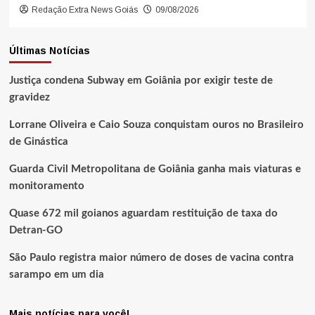
Redação Extra News Goiás
09/08/2026
Últimas Notícias
Justiça condena Subway em Goiânia por exigir teste de
gravidez
Lorrane Oliveira e Caio Souza conquistam ouros no Brasileiro
de Ginástica
Guarda Civil Metropolitana de Goiânia ganha mais viaturas e
monitoramento
Quase 672 mil goianos aguardam restituição de taxa do
Detran-GO
São Paulo registra maior número de doses de vacina contra
sarampo em um dia
Mais notícias para você!