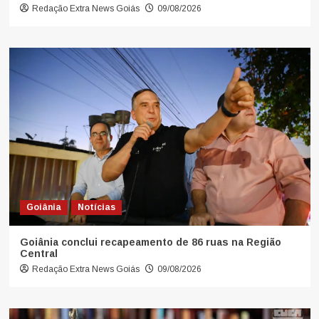
Redação Extra News Goiás
09/08/2026
Goiânia
Notícias
Goiânia conclui recapeamento de 86 ruas na Região
Central
Redação Extra News Goiás
09/08/2026