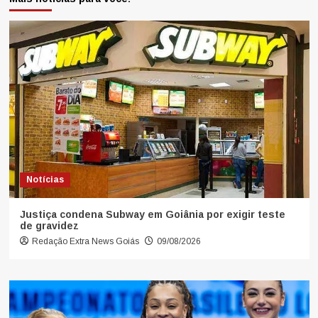
Notícias
Justiça condena Subway em Goiânia por exigir teste
de gravidez
Redação Extra News Goiás
09/08/2026