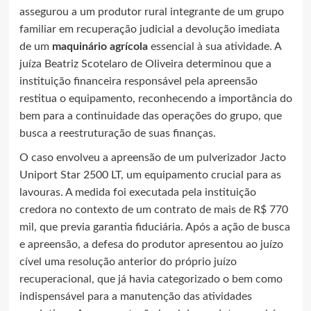
assegurou a um produtor rural integrante de um grupo
familiar em recuperação judicial a devolução imediata
de um
maquinário agrícola
essencial à sua atividade. A
juíza Beatriz Scotelaro de Oliveira determinou que a
instituição financeira responsável pela apreensão
restitua o equipamento, reconhecendo a importância do
bem para a continuidade das operações do grupo, que
busca a reestruturação de suas finanças.
O caso envolveu a apreensão de um pulverizador Jacto
Uniport Star 2500 LT, um equipamento crucial para as
lavouras. A medida foi executada pela instituição
credora no contexto de um contrato de mais de R$ 770
mil, que previa garantia fiduciária. Após a ação de busca
e apreensão, a defesa do produtor apresentou ao juízo
cível uma resolução anterior do próprio juízo
recuperacional, que já havia categorizado o bem como
indispensável para a manutenção das atividades