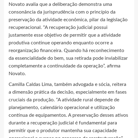
Novato avalia que a deliberação demonstra uma
consonância da jurisprudência com o princípio da
preservação da atividade econômica, pilar da legislação
recuperacional. “A recuperação judicial possui
justamente esse objetivo de permitir que a atividade
produtiva continue operando enquanto ocorre a
reorganização financeira. Quando há reconhecimento
da essencialidade do bem, sua retirada pode inviabilizar
completamente a continuidade da operação”, afirma
Novato.
Camilla Caldas Lima, também advogada e sócia, reitera
a dimensão prática da decisão, especialmente em fases
cruciais da produção. “A atividade rural depende de
planejamento, calendário operacional e utilização
contínua de equipamentos. A preservação desses ativos
durante a recuperação judicial é fundamental para
permitir que o produtor mantenha sua capacidade