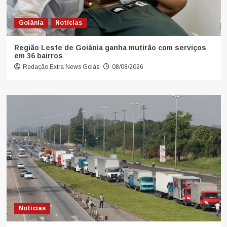
Goiânia
Notícias
Região Leste de Goiânia ganha mutirão com serviços
em 36 bairros
Redação Extra News Goiás
08/08/2026
Notícias