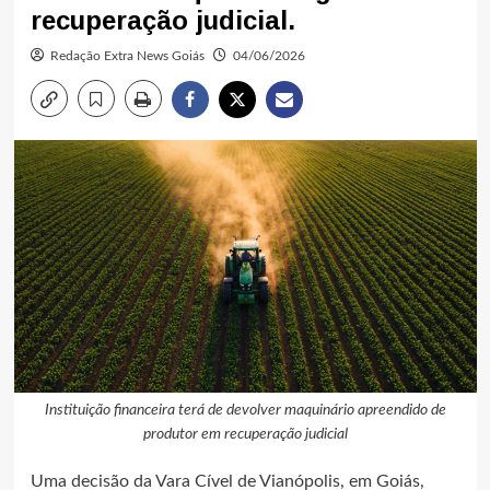
recuperação judicial.
Redação Extra News Goiás
04/06/2026
Instituição financeira terá de devolver maquinário apreendido de
produtor em recuperação judicial
Uma decisão da Vara Cível de Vianópolis, em Goiás,