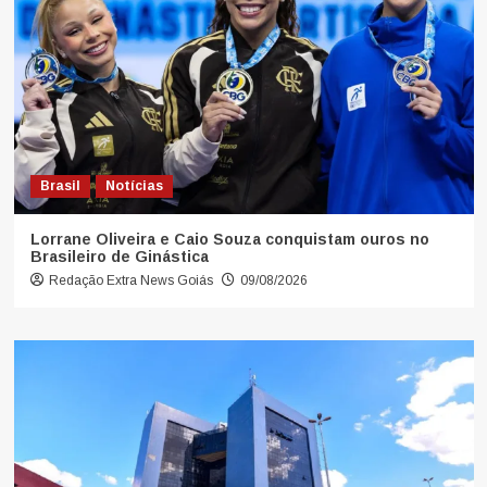
Brasil
Notícias
Lorrane Oliveira e Caio Souza conquistam ouros no
Brasileiro de Ginástica
Redação Extra News Goiás
09/08/2026