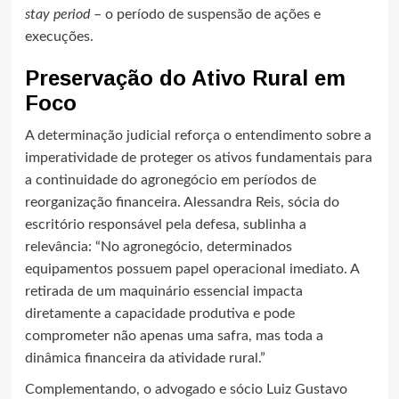
stay period
– o período de suspensão de ações e
execuções.
Preservação do Ativo Rural em
Foco
A determinação judicial reforça o entendimento sobre a
imperatividade de proteger os ativos fundamentais para
a continuidade do agronegócio em períodos de
reorganização financeira. Alessandra Reis, sócia do
escritório responsável pela defesa, sublinha a
relevância: “No agronegócio, determinados
equipamentos possuem papel operacional imediato. A
retirada de um maquinário essencial impacta
diretamente a capacidade produtiva e pode
comprometer não apenas uma safra, mas toda a
dinâmica financeira da atividade rural.”
Complementando, o advogado e sócio Luiz Gustavo