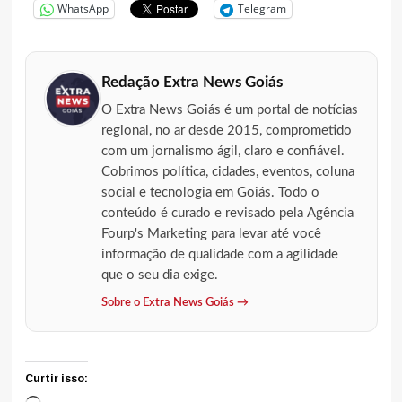
WhatsApp
Telegram
Redação Extra News Goiás
O Extra News Goiás é um portal de notícias
regional, no ar desde 2015, comprometido
com um jornalismo ágil, claro e confiável.
Cobrimos política, cidades, eventos, coluna
social e tecnologia em Goiás. Todo o
conteúdo é curado e revisado pela Agência
Fourp's Marketing para levar até você
informação de qualidade com a agilidade
que o seu dia exige.
Sobre o Extra News Goiás →
Curtir isso: