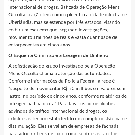
internacional de drogas. Batizada de Operação Mens
Occulta, a ação tem como epicentro a cidade mineira de
Uberlândia, mas se estende por três estados, visando
coibir um esquema que, segundo investigações,
movimentou milhões de reais e vasta quantidade de
entorpecentes em cinco anos.
O Esquema Criminiso e a Lavagem de Dinheiro
A sofisticação do grupo investigado pela Operação
Mens Occulta chama a atenção das autoridades.
Conforme informações da Polícia Federal, a rede é
“suspeito de movimentar R$ 70 milhões em valores sem
lastro, no período de cinco anos, conforme relatórios de
inteligência financeira”. Para lavar os lucros ilícitos
advindos do tráfico internacional de drogas, os
criminosos teriam estabelecido um complexo sistema de
dissimulação. Eles se valiam de empresas de fachada
para adquirir bens de luxo, como suntuosos ranchos,