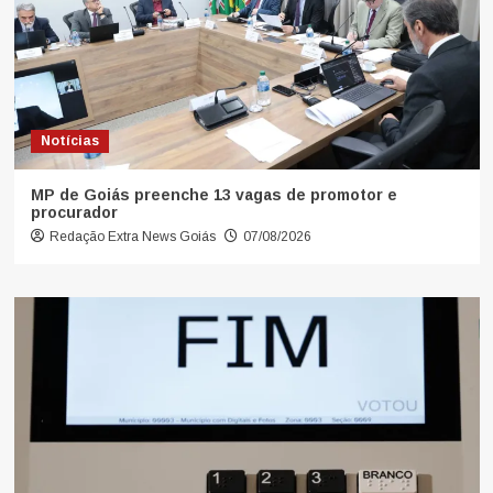
Notícias
MP de Goiás preenche 13 vagas de promotor e
procurador
Redação Extra News Goiás
07/08/2026