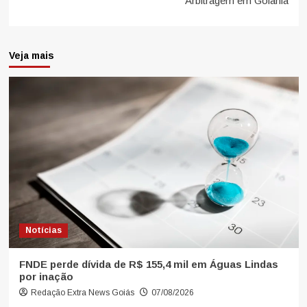
Arbitragem em Goiânia
Veja mais
Notícias
FNDE perde dívida de R$ 155,4 mil em Águas Lindas
por inação
Redação Extra News Goiás
07/08/2026