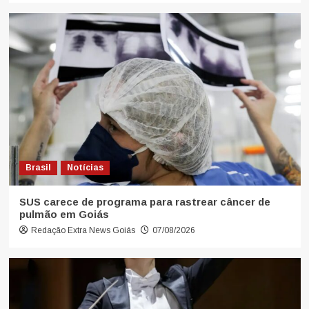
Brasil
Notícias
SUS carece de programa para rastrear câncer de
pulmão em Goiás
Redação Extra News Goiás
07/08/2026