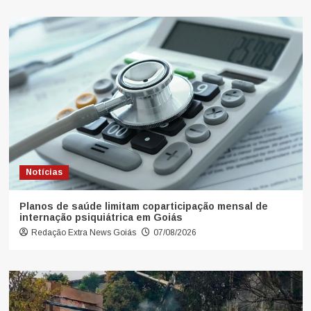
Notícias
Planos de saúde limitam coparticipação mensal de
internação psiquiátrica em Goiás
Redação Extra News Goiás
07/08/2026