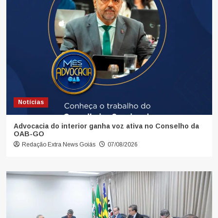
Notícias
Advocacia do interior ganha voz ativa no Conselho da
OAB-GO
Redação Extra News Goiás
07/08/2026