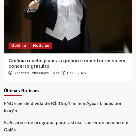
Goiânia
Notícias
Goiânia recebe pianista goiano e maestra russa em
concerto gratuito
Redação Extra News Goiás
07/08/2026
Últimas Notícias
FNDE perde dívida de R$ 155,4 mil em Águas Lindas por
inação
SUS carece de programa para rastrear câncer de pulmão em
Goiás