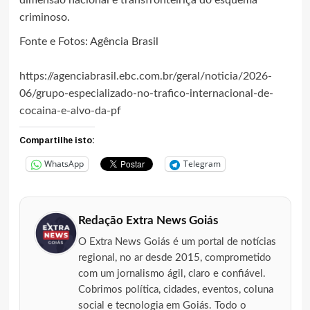
criminoso.
Fonte e Fotos: Agência Brasil
https://agenciabrasil.ebc.com.br/geral/noticia/2026-
06/grupo-especializado-no-trafico-internacional-de-
cocaina-e-alvo-da-pf
Compartilhe isto:
WhatsApp
Telegram
Redação Extra News Goiás
O Extra News Goiás é um portal de notícias
regional, no ar desde 2015, comprometido
com um jornalismo ágil, claro e confiável.
Cobrimos política, cidades, eventos, coluna
social e tecnologia em Goiás. Todo o