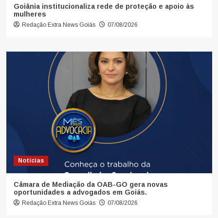
Goiânia institucionaliza rede de proteção e apoio às
mulheres
Redação Extra News Goiás
07/08/2026
Notícias
Câmara de Mediação da OAB-GO gera novas
oportunidades a advogados em Goiás.
Redação Extra News Goiás
07/08/2026