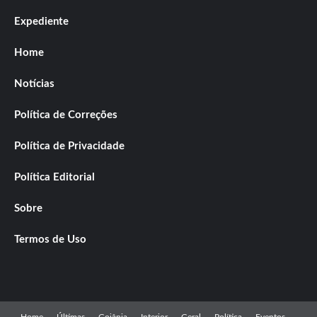
Expediente
Home
Notícias
Política de Correções
Política de Privacidade
Política Editorial
Sobre
Termos de Uso
Home
Últimas
Goiânia
Interior
Geral
Política
Eventos