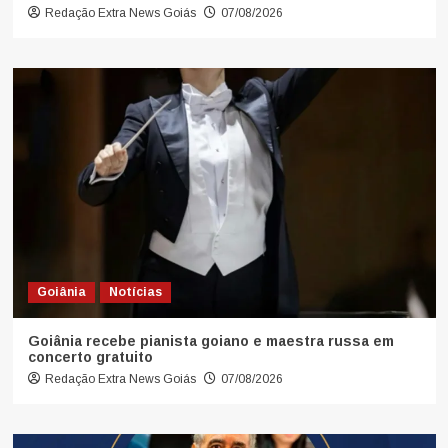
Redação Extra News Goiás
07/08/2026
Goiânia
Notícias
Goiânia recebe pianista goiano e maestra russa em
concerto gratuito
Redação Extra News Goiás
07/08/2026