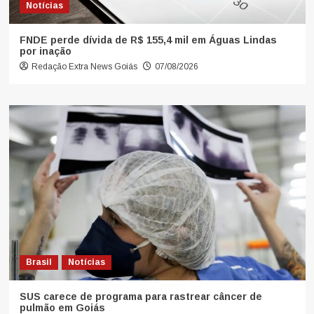
Notícias
FNDE perde dívida de R$ 155,4 mil em Águas Lindas
por inação
Redação Extra News Goiás
07/08/2026
Brasil
Notícias
SUS carece de programa para rastrear câncer de
pulmão em Goiás