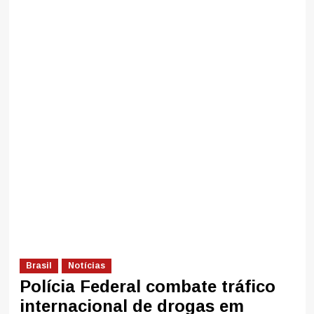
Brasil
Notícias
Polícia Federal combate tráfico
internacional de drogas em