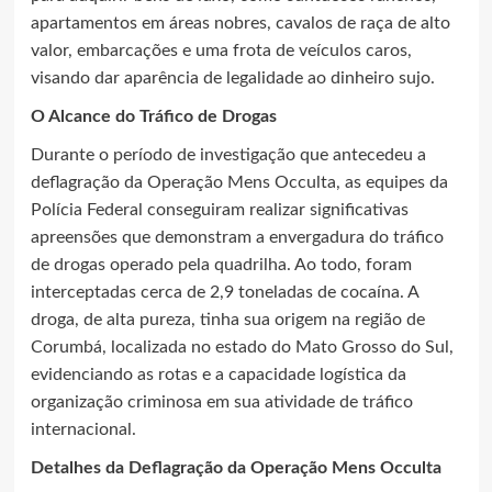
apartamentos em áreas nobres, cavalos de raça de alto
valor, embarcações e uma frota de veículos caros,
visando dar aparência de legalidade ao dinheiro sujo.
O Alcance do Tráfico de Drogas
Durante o período de investigação que antecedeu a
deflagração da Operação Mens Occulta, as equipes da
Polícia Federal conseguiram realizar significativas
apreensões que demonstram a envergadura do tráfico
de drogas operado pela quadrilha. Ao todo, foram
interceptadas cerca de 2,9 toneladas de cocaína. A
droga, de alta pureza, tinha sua origem na região de
Corumbá, localizada no estado do Mato Grosso do Sul,
evidenciando as rotas e a capacidade logística da
organização criminosa em sua atividade de tráfico
internacional.
Detalhes da Deflagração da Operação Mens Occulta