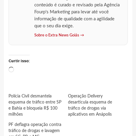
conteúdo é curado e revisado pela Agência
Fourp's Marketing para levar até você
informação de qualidade com a agilidade
que o seu dia exige.
Sobre o Extra News Goiás →
Curtir isso:
Carregando...
Polícia Civil desmantela
Operação Delivery
esquema de tráfico entre SP
desarticula esquema de
e Bahia e bloqueia R$ 100
tráfico de drogas via
milhões
aplicativos em Anápolis
PF deflagra operação contra
tráfico de drogas e lavagem