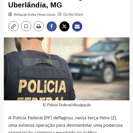
Uberlândia, MG
Redação Extra News Goiás
02/06/2026
© Polícia Federal/divulgação
A Polícia Federal (PF) deflagrou, nesta terça-feira (2),
uma extensa operação para desmantelar uma poderosa
organização criminosa envolvida no tráfico