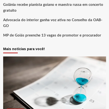
Goiânia recebe pianista goiano e maestra russa em concerto
gratuito
Advocacia do interior ganha voz ativa no Conselho da OAB-
GO
MP de Goiás preenche 13 vagas de promotor e procurador
Mais notícias para você!