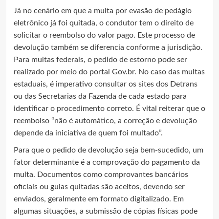
Já no cenário em que a multa por evasão de pedágio
eletrônico já foi quitada, o condutor tem o direito de
solicitar o reembolso do valor pago. Este processo de
devolução também se diferencia conforme a jurisdição.
Para multas federais, o pedido de estorno pode ser
realizado por meio do portal Gov.br. No caso das multas
estaduais, é imperativo consultar os sites dos Detrans
ou das Secretarias da Fazenda de cada estado para
identificar o procedimento correto. É vital reiterar que o
reembolso “não é automático, a correção e devolução
depende da iniciativa de quem foi multado”.
Para que o pedido de devolução seja bem-sucedido, um
fator determinante é a comprovação do pagamento da
multa. Documentos como comprovantes bancários
oficiais ou guias quitadas são aceitos, devendo ser
enviados, geralmente em formato digitalizado. Em
algumas situações, a submissão de cópias físicas pode