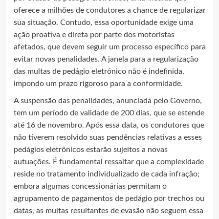
oferece a milhões de condutores a chance de regularizar
sua situação. Contudo, essa oportunidade exige uma
ação proativa e direta por parte dos motoristas
afetados, que devem seguir um processo específico para
evitar novas penalidades. A janela para a regularização
das multas de pedágio eletrônico não é indefinida,
impondo um prazo rigoroso para a conformidade.
A suspensão das penalidades, anunciada pelo Governo,
tem um período de validade de 200 dias, que se estende
até 16 de novembro. Após essa data, os condutores que
não tiverem resolvido suas pendências relativas a esses
pedágios eletrônicos estarão sujeitos a novas
autuações. É fundamental ressaltar que a complexidade
reside no tratamento individualizado de cada infração;
embora algumas concessionárias permitam o
agrupamento de pagamentos de pedágio por trechos ou
datas, as multas resultantes de evasão não seguem essa