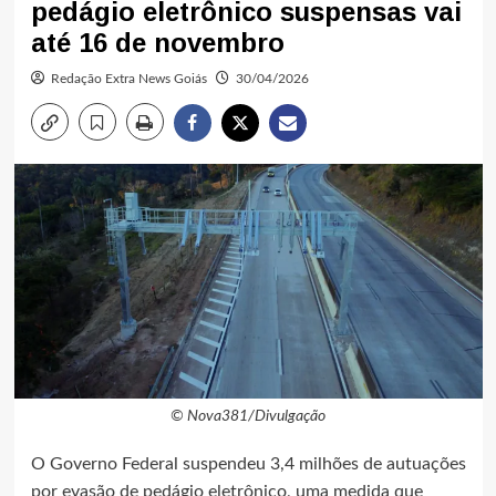
pedágio eletrônico suspensas vai
até 16 de novembro
Redação Extra News Goiás
30/04/2026
© Nova381/Divulgação
O Governo Federal suspendeu 3,4 milhões de autuações
por evasão de pedágio eletrônico, uma medida que