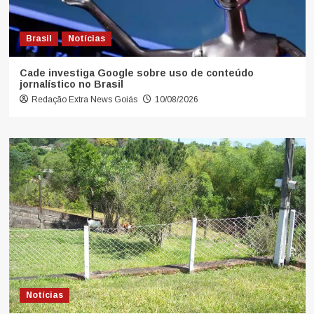
Brasil
Notícias
Cade investiga Google sobre uso de conteúdo
jornalístico no Brasil
Redação Extra News Goiás
10/08/2026
Notícias