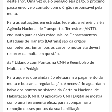
deste ano”. Uma vez que o pedágio seja pago, o próximo
passo envolve o contato com o órgão responsável pela
multa.
Para as autuações em estradas federais, a referência é a
Agência Nacional de Transportes Terrestres (ANTT),
enquanto para as vias estaduais, os Departamentos
Estaduais de Trânsito (Detrans) são os órgãos
competentes. Em ambos os casos, o motorista deverá
recorrer da multa em questão.
### Lidando com Pontos na CNH e Reembolso de
Multas de Pedágio
Para aqueles que ainda não efetuaram o pagamento da
multa e buscam a regularização, é necessário aguardar a
baixa dos pontos no sistema da Carteira Nacional de
Habilitação (CNH). O aplicativo CNH Digital se mostra
como uma ferramenta eficaz para acompanhar a
remoção desses pontos da sua habilitação.