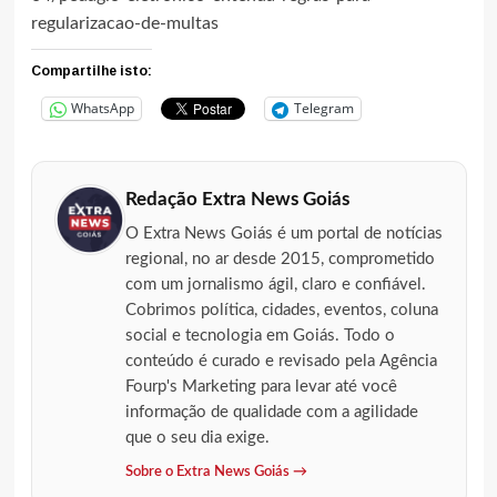
regularizacao-de-multas
Compartilhe isto:
WhatsApp
Telegram
Redação Extra News Goiás
O Extra News Goiás é um portal de notícias
regional, no ar desde 2015, comprometido
com um jornalismo ágil, claro e confiável.
Cobrimos política, cidades, eventos, coluna
social e tecnologia em Goiás. Todo o
conteúdo é curado e revisado pela Agência
Fourp's Marketing para levar até você
informação de qualidade com a agilidade
que o seu dia exige.
Sobre o Extra News Goiás →