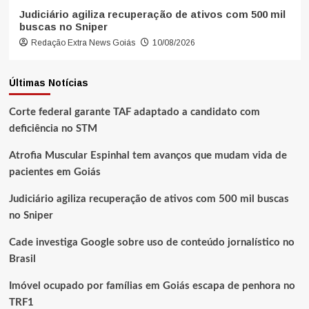
Judiciário agiliza recuperação de ativos com 500 mil
buscas no Sniper
Redação Extra News Goiás
10/08/2026
Últimas Notícias
Corte federal garante TAF adaptado a candidato com
deficiência no STM
Atrofia Muscular Espinhal tem avanços que mudam vida de
pacientes em Goiás
Judiciário agiliza recuperação de ativos com 500 mil buscas
no Sniper
Cade investiga Google sobre uso de conteúdo jornalístico no
Brasil
Imóvel ocupado por famílias em Goiás escapa de penhora no
TRF1