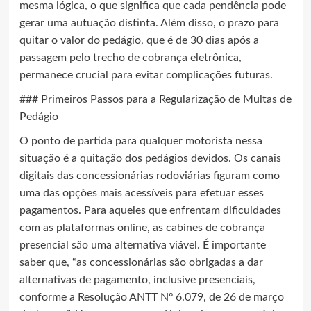
mesma lógica, o que significa que cada pendência pode
gerar uma autuação distinta. Além disso, o prazo para
quitar o valor do pedágio, que é de 30 dias após a
passagem pelo trecho de cobrança eletrônica,
permanece crucial para evitar complicações futuras.
### Primeiros Passos para a Regularização de Multas de
Pedágio
O ponto de partida para qualquer motorista nessa
situação é a quitação dos pedágios devidos. Os canais
digitais das concessionárias rodoviárias figuram como
uma das opções mais acessíveis para efetuar esses
pagamentos. Para aqueles que enfrentam dificuldades
com as plataformas online, as cabines de cobrança
presencial são uma alternativa viável. É importante
saber que, “as concessionárias são obrigadas a dar
alternativas de pagamento, inclusive presenciais,
conforme a Resolução ANTT Nº 6.079, de 26 de março