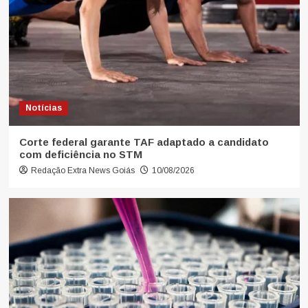
Notícias
Corte federal garante TAF adaptado a candidato
com deficiência no STM
Redação Extra News Goiás
10/08/2026