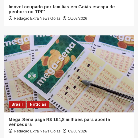
Imóvel ocupado por famílias em Goiás escapa de
penhora no TRF1
Redação Extra News Goiás
10/08/2026
Brasil
Notícias
Mega-Sena paga R$ 164,8 milhões para aposta
vencedora
Redação Extra News Goiás
09/08/2026