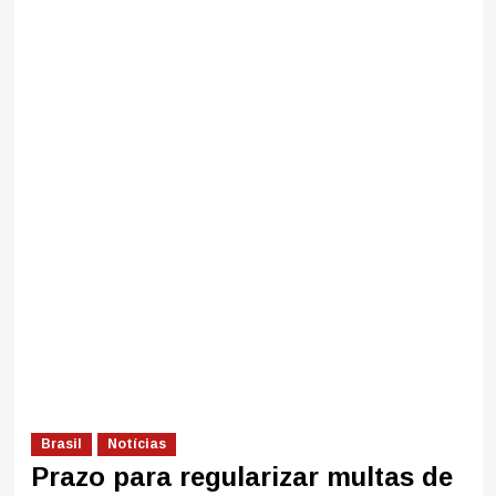
Brasil
Notícias
Prazo para regularizar multas de