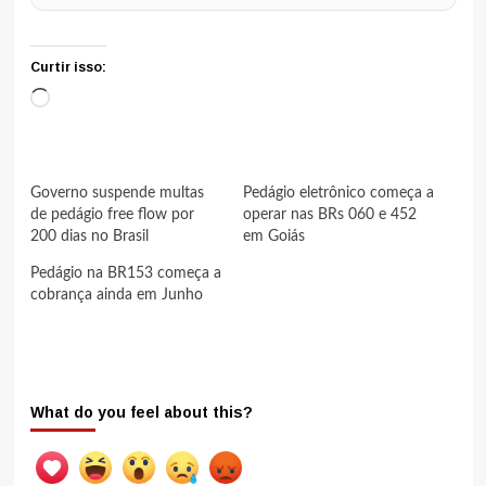
Curtir isso:
Carregando...
Governo suspende multas
Pedágio eletrônico começa a
de pedágio free flow por
operar nas BRs 060 e 452
200 dias no Brasil
em Goiás
Pedágio na BR153 começa a
cobrança ainda em Junho
What do you feel about this?