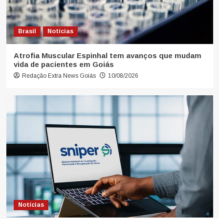
Brasil
Notícias
Atrofia Muscular Espinhal tem avanços que mudam
vida de pacientes em Goiás
Redação Extra News Goiás
10/08/2026
Notícias