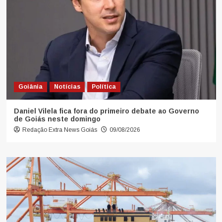
Goiânia
Notícias
Política
Daniel Vilela fica fora do primeiro debate ao Governo
de Goiás neste domingo
Redação Extra News Goiás
09/08/2026