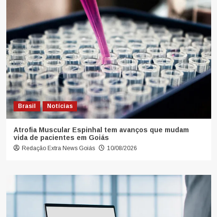
Brasil
Notícias
Atrofia Muscular Espinhal tem avanços que mudam
vida de pacientes em Goiás
Redação Extra News Goiás
10/08/2026