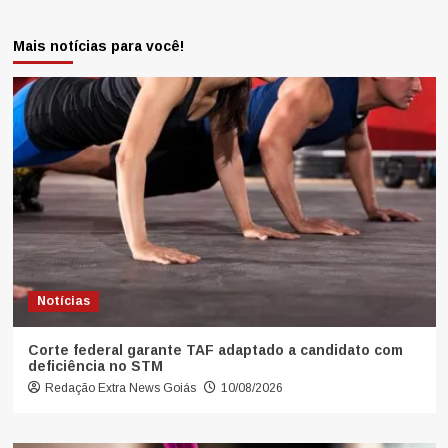
Mais notícias para você!
Notícias
Corte federal garante TAF adaptado a candidato com
deficiência no STM
Redação Extra News Goiás
10/08/2026