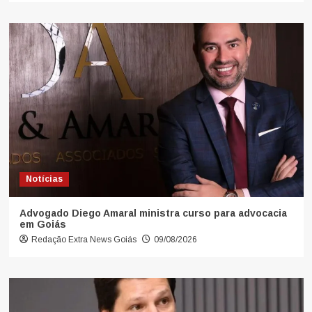
Notícias
Advogado Diego Amaral ministra curso para advocacia
em Goiás
Redação Extra News Goiás
09/08/2026