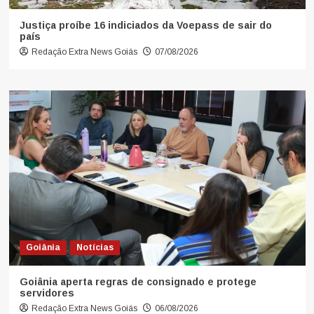
Justiça proíbe 16 indiciados da Voepass de sair do
país
Redação Extra News Goiás
07/08/2026
Goiânia
Notícias
Goiânia aperta regras de consignado e protege
servidores
Redação Extra News Goiás
06/08/2026