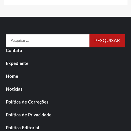
Pesquisar
por:
Contato
Expediente
Home
Notícias
Política de Correções
Política de Privacidade
Política Editorial