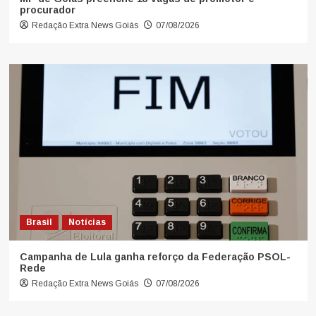
procurador
Redação Extra News Goiás
07/08/2026
Brasil
Notícias
Campanha de Lula ganha reforço da Federação PSOL-
Rede
Redação Extra News Goiás
07/08/2026