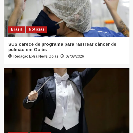
Brasil
Notícias
SUS carece de programa para rastrear câncer de
pulmão em Goiás
Redação Extra News Goiás
07/08/2026