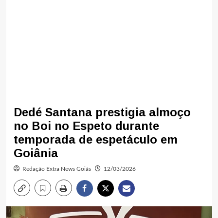
Dedé Santana prestigia almoço
no Boi no Espeto durante
temporada de espetáculo em
Goiânia
Redação Extra News Goiás
12/03/2026