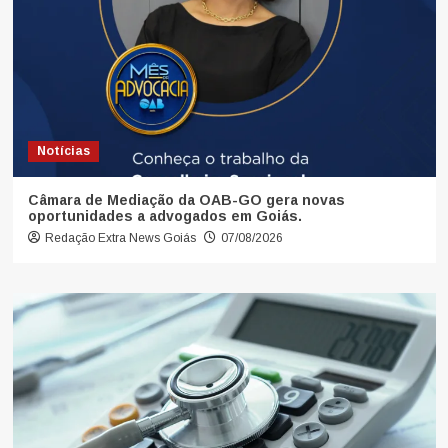
Notícias
Câmara de Mediação da OAB-GO gera novas
oportunidades a advogados em Goiás.
Redação Extra News Goiás
07/08/2026