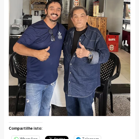
Compartilhe isto:
WhatsApp
Telegram