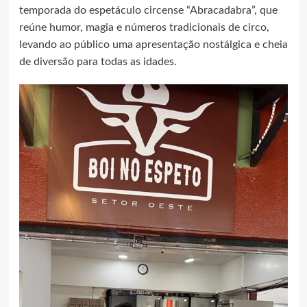
temporada do espetáculo circense “Abracadabra”, que
reúne humor, magia e números tradicionais de circo,
levando ao público uma apresentação nostálgica e cheia
de diversão para todas as idades.