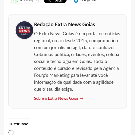
Redação Extra News Goiás
O Extra News Goiás é um portal de notícias
regional, no ar desde 2015, comprometido
com um jornalismo ágil, claro e confiável.
Cobrimos política, cidades, eventos, coluna
social e tecnologia em Goiás. Todo o
conteúdo é curado e revisado pela Agência
Fourp's Marketing para levar até você
informação de qualidade com a agilidade
que o seu dia exige.
Sobre o Extra News Goiás →
Curtir isso:
Carregando...