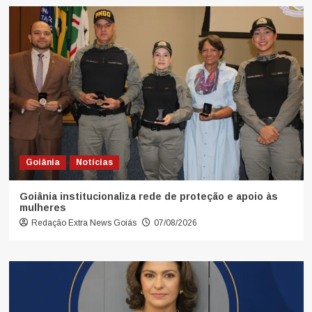
Goiânia
Notícias
Goiânia institucionaliza rede de proteção e apoio às
mulheres
Redação Extra News Goiás
07/08/2026