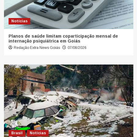
Notícias
Planos de saúde limitam coparticipação mensal de
internação psiquiátrica em Goiás
Redação Extra News Goiás
07/08/2026
Brasil
Notícias