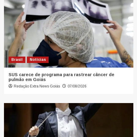
Brasil
Notícias
SUS carece de programa para rastrear câncer de
pulmão em Goiás
Redação Extra News Goiás
07/08/2026