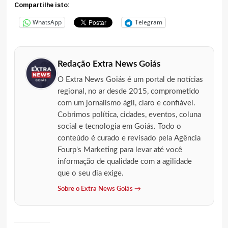
Compartilhe isto:
WhatsApp
Telegram
Redação Extra News Goiás
O Extra News Goiás é um portal de notícias
regional, no ar desde 2015, comprometido
com um jornalismo ágil, claro e confiável.
Cobrimos política, cidades, eventos, coluna
social e tecnologia em Goiás. Todo o
conteúdo é curado e revisado pela Agência
Fourp's Marketing para levar até você
informação de qualidade com a agilidade
que o seu dia exige.
Sobre o Extra News Goiás →