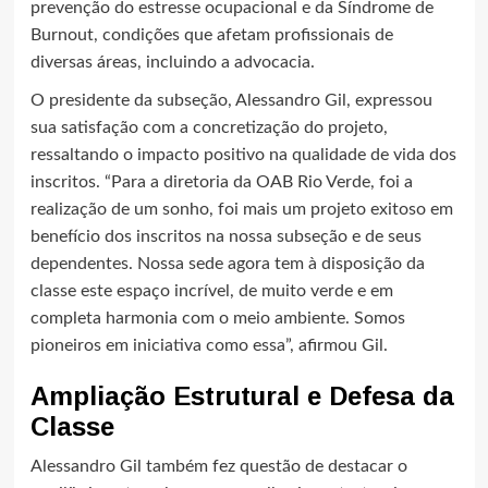
prevenção do estresse ocupacional e da Síndrome de
Burnout, condições que afetam profissionais de
diversas áreas, incluindo a advocacia.
O presidente da subseção, Alessandro Gil, expressou
sua satisfação com a concretização do projeto,
ressaltando o impacto positivo na qualidade de vida dos
inscritos. “Para a diretoria da OAB Rio Verde, foi a
realização de um sonho, foi mais um projeto exitoso em
benefício dos inscritos na nossa subseção e de seus
dependentes. Nossa sede agora tem à disposição da
classe este espaço incrível, de muito verde e em
completa harmonia com o meio ambiente. Somos
pioneiros em iniciativa como essa”, afirmou Gil.
Ampliação Estrutural e Defesa da
Classe
Alessandro Gil também fez questão de destacar o