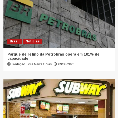
Brasil
Notícias
Parque de refino da Petrobras opera em 101% de
capacidade
Redação Extra News Goiás
09/08/2026