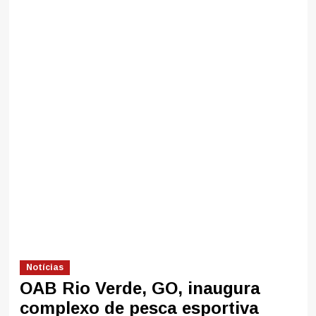
Notícias
OAB Rio Verde, GO, inaugura
complexo de pesca esportiva