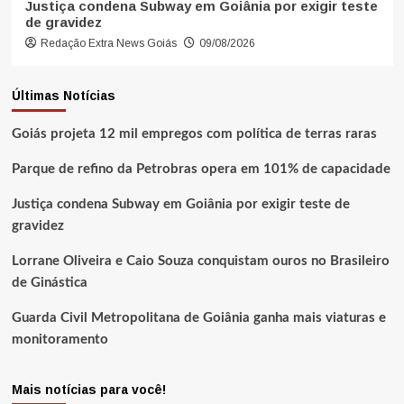
Justiça condena Subway em Goiânia por exigir teste
de gravidez
Redação Extra News Goiás
09/08/2026
Últimas Notícias
Goiás projeta 12 mil empregos com política de terras raras
Parque de refino da Petrobras opera em 101% de capacidade
Justiça condena Subway em Goiânia por exigir teste de
gravidez
Lorrane Oliveira e Caio Souza conquistam ouros no Brasileiro
de Ginástica
Guarda Civil Metropolitana de Goiânia ganha mais viaturas e
monitoramento
Mais notícias para você!