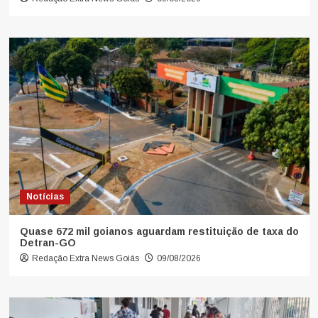
Notícias
Quase 672 mil goianos aguardam restituição de taxa do
Detran-GO
Redação Extra News Goiás
09/08/2026