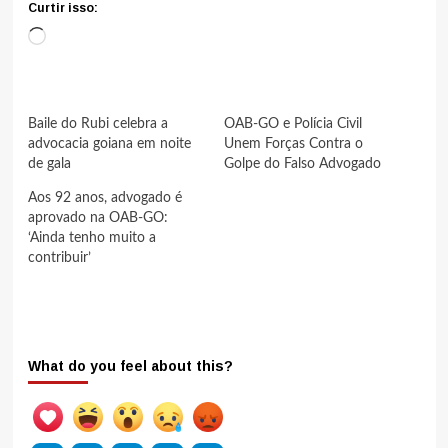
Curtir isso:
Carregando...
Baile do Rubi celebra a
OAB-GO e Polícia Civil
advocacia goiana em noite
Unem Forças Contra o
de gala
Golpe do Falso Advogado
Aos 92 anos, advogado é
aprovado na OAB-GO:
‘Ainda tenho muito a
contribuir’
What do you feel about this?