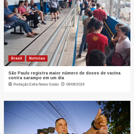
Brasil
Notícias
São Paulo registra maior número de doses de vacina
contra sarampo em um dia
Redação Extra News Goiás
09/08/2026