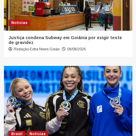
Notícias
Justiça condena Subway em Goiânia por exigir teste
de gravidez
Redação Extra News Goiás
09/08/2026
Brasil
Notícias