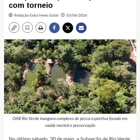
com torneio
Redação Extra News Goiás
03/06/2026
OAB Rio Verde inaugura complexo de pesca esportiva focado em
saúde mental e preservação
No último sábado, 30 de maio, a Subseção de Rio Verde