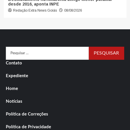
desde 2016, aponta INPE
Redação Extra News Goiás
08/08/2026
Pesquisar
por:
Contato
Expediente
Home
Notícias
Política de Correções
Política de Privacidade