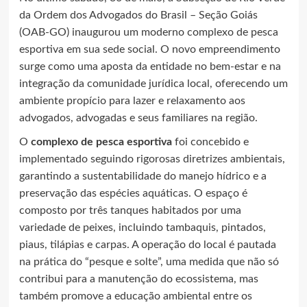
da Ordem dos Advogados do Brasil – Seção Goiás
(OAB-GO) inaugurou um moderno complexo de pesca
esportiva em sua sede social. O novo empreendimento
surge como uma aposta da entidade no bem-estar e na
integração da comunidade jurídica local, oferecendo um
ambiente propício para lazer e relaxamento aos
advogados, advogadas e seus familiares na região.
O
complexo de pesca esportiva
foi concebido e
implementado seguindo rigorosas diretrizes ambientais,
garantindo a sustentabilidade do manejo hídrico e a
preservação das espécies aquáticas. O espaço é
composto por três tanques habitados por uma
variedade de peixes, incluindo tambaquis, pintados,
piaus, tilápias e carpas. A operação do local é pautada
na prática do “pesque e solte”, uma medida que não só
contribui para a manutenção do ecossistema, mas
também promove a educação ambiental entre os