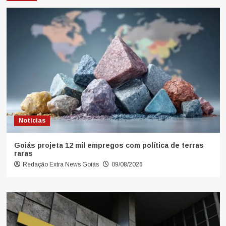
Notícias
Goiás projeta 12 mil empregos com política de terras
raras
Redação Extra News Goiás
09/08/2026