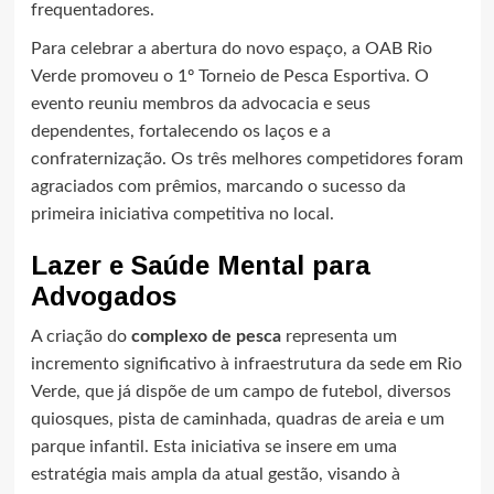
frequentadores.
Para celebrar a abertura do novo espaço, a OAB Rio
Verde promoveu o 1º Torneio de Pesca Esportiva. O
evento reuniu membros da advocacia e seus
dependentes, fortalecendo os laços e a
confraternização. Os três melhores competidores foram
agraciados com prêmios, marcando o sucesso da
primeira iniciativa competitiva no local.
Lazer e Saúde Mental para
Advogados
A criação do
complexo de pesca
representa um
incremento significativo à infraestrutura da sede em Rio
Verde, que já dispõe de um campo de futebol, diversos
quiosques, pista de caminhada, quadras de areia e um
parque infantil. Esta iniciativa se insere em uma
estratégia mais ampla da atual gestão, visando à