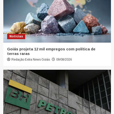
Notícias
Goiás projeta 12 mil empregos com política de
terras raras
Redação Extra News Goiás
09/08/2026