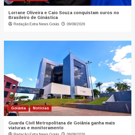
Lorrane Oliveira e Caio Souza conquistam ouros no
Brasileiro de Ginástica
Redação Extra News Goiás
09/08/2026
Goiânia
Notícias
Guarda Civil Metropolitana de Goiânia ganha mais
viaturas e monitoramento
Redação Extra News Goiás
09/08/2026