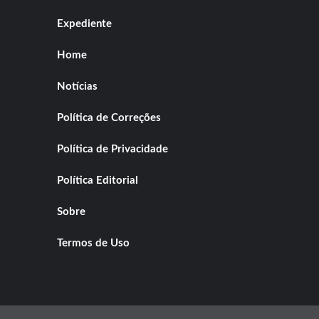
Expediente
Home
Notícias
Política de Correções
Política de Privacidade
Política Editorial
Sobre
Termos de Uso