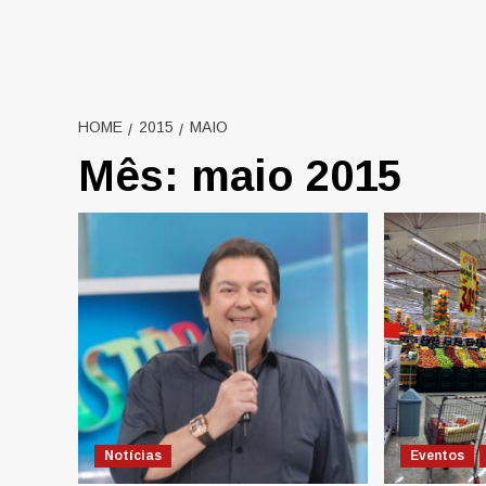
HOME
2015
MAIO
Mês:
maio 2015
Notícias
Eventos