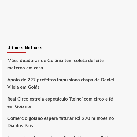
Últimas Notícias
Mães doadoras de Goiânia têm coleta de leite
materno em casa
Apoio de 227 prefeitos impulsiona chapa de Daniel
Vilela em Goiás
Real Circo estreia espetáculo ‘Reino’ com circo e fé
em Goiânia
Comércio goiano espera faturar R$ 270 milhões no
Dia dos Pais