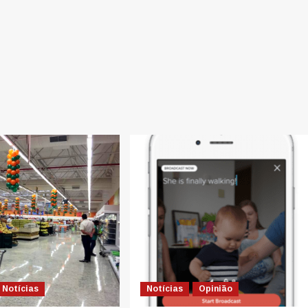
Notícias
Notícias
Opinião