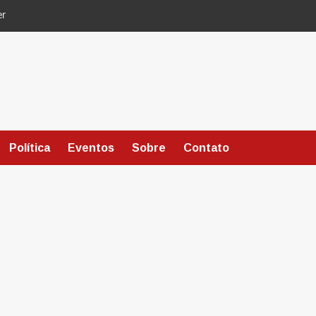
er
Política
Eventos
Sobre
Contato