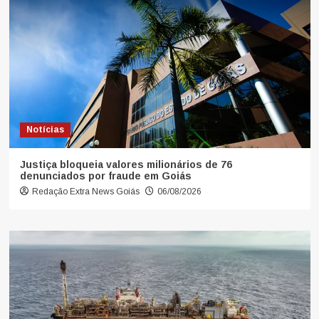
Notícias
Justiça bloqueia valores milionários de 76
denunciados por fraude em Goiás
Redação Extra News Goiás
06/08/2026