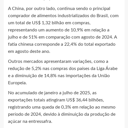
A China, por outro lado, continua sendo o principal
comprador de alimentos industrializados do Brasil, com
um total de US$ 1,32 bilhão em compras,
representando um aumento de 10,9% em relação a
julho e de 51% em comparação com agosto de 2024. A
fatia chinesa corresponde a 22,4% do total exportado
em agosto deste ano.
Outros mercados apresentaram variações, como a
redução de 5,2% nas compras dos países da Liga Árabe
e a diminuição de 14,8% nas importações da União
Europeia.
No acumulado de janeiro a julho de 2025, as
exportações totais atingiram US$ 36,44 bilhões,
registrando uma queda de 0,3% em relação ao mesmo
período de 2024, devido à diminuição da produção de
açúcar na entressafra.