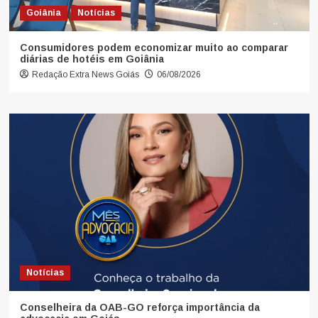
Goiânia
Notícias
Consumidores podem economizar muito ao comparar
diárias de hotéis em Goiânia
Redação Extra News Goiás
06/08/2026
Notícias
Conselheira da OAB-GO reforça importância da