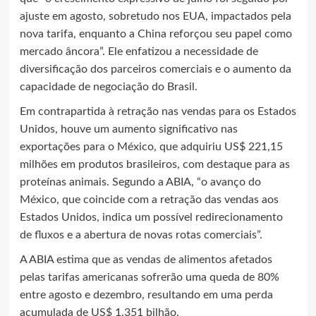
ajuste em agosto, sobretudo nos EUA, impactados pela
nova tarifa, enquanto a China reforçou seu papel como
mercado âncora”. Ele enfatizou a necessidade de
diversificação dos parceiros comerciais e o aumento da
capacidade de negociação do Brasil.
Em contrapartida à retração nas vendas para os Estados
Unidos, houve um aumento significativo nas
exportações para o México, que adquiriu US$ 221,15
milhões em produtos brasileiros, com destaque para as
proteínas animais. Segundo a ABIA, “o avanço do
México, que coincide com a retração das vendas aos
Estados Unidos, indica um possível redirecionamento
de fluxos e a abertura de novas rotas comerciais”.
A ABIA estima que as vendas de alimentos afetados
pelas tarifas americanas sofrerão uma queda de 80%
entre agosto e dezembro, resultando em uma perda
acumulada de US$ 1,351 bilhão.