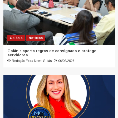
Goiânia
Notícias
Goiânia aperta regras de consignado e protege
servidores
Redação Extra News Goiás
06/08/2026