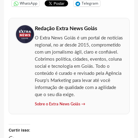
WhatsApp
Telegram
Redação Extra News Goiás
O Extra News Goiás é um portal de notícias
regional, no ar desde 2015, comprometido
com um jornalismo ágil, claro e confiável.
Cobrimos política, cidades, eventos, coluna
social e tecnologia em Goiás. Todo o
conteúdo é curado e revisado pela Agência
Fourp's Marketing para levar até você
informação de qualidade com a agilidade
que o seu dia exige.
Sobre o Extra News Goiás →
Curtir isso: