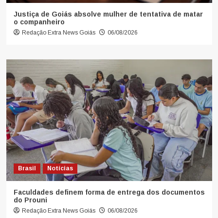
Justiça de Goiás absolve mulher de tentativa de matar
o companheiro
Redação Extra News Goiás
06/08/2026
Brasil
Notícias
Faculdades definem forma de entrega dos documentos
do Prouni
Redação Extra News Goiás
06/08/2026