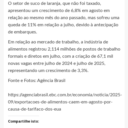
O setor de suco de laranja, que não foi taxado,
apresentou um crescimento de 6,8% em agosto em
relação ao mesmo mês do ano passado, mas sofreu uma
queda de 11% em relação a julho, devido à antecipação
de embarques.
Em relação ao mercado de trabalho, a indústria de
alimentos registrou 2,114 milhões de postos de trabalho
formais e diretos em julho, com a criação de 67,1 mil
novas vagas entre julho de 2024 e julho de 2025,
representando um crescimento de 3,3%.
Fonte e Fotos: Agência Brasil
https://agenciabrasil.ebc.com.br/economia/noticia/2025-
09/exportacoes-de-alimentos-caem-em-agosto-por-
causa-de-tarifaco-dos-eua
Compartilhe isto: