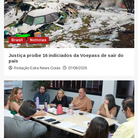
Brasil
Notícias
Justiça proíbe 16 indiciados da Voepass de sair do
país
Redação Extra News Goiás
07/08/2026