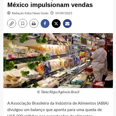
México impulsionam vendas
Redação Extra News Goiás
19/09/2025
© Tânia Rêgo/Agência Brasil
A Associação Brasileira da Indústria de Alimentos (ABIA)
divulgou um balanço que aponta para uma queda de