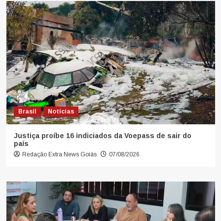
Brasil
Notícias
Justiça proíbe 16 indiciados da Voepass de sair do
país
Redação Extra News Goiás
07/08/2026