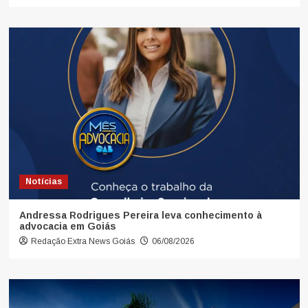
Notícias
Andressa Rodrigues Pereira leva conhecimento à
advocacia em Goiás
Redação Extra News Goiás
06/08/2026