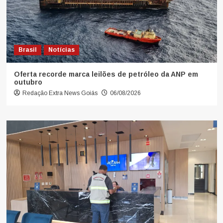
Brasil
Notícias
Oferta recorde marca leilões de petróleo da ANP em
outubro
Redação Extra News Goiás
06/08/2026