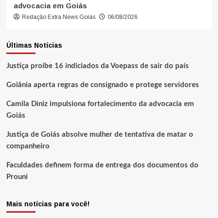
advocacia em Goiás
Redação Extra News Goiás
06/08/2026
Últimas Notícias
Justiça proíbe 16 indiciados da Voepass de sair do país
Goiânia aperta regras de consignado e protege servidores
Camila Diniz impulsiona fortalecimento da advocacia em
Goiás
Justiça de Goiás absolve mulher de tentativa de matar o
companheiro
Faculdades definem forma de entrega dos documentos do
Prouni
Mais notícias para você!