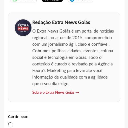
Redação Extra News Goiás
O Extra News Goiás é um portal de notícias
regional, no ar desde 2015, comprometido
com um jornalismo ágil, claro e confiável.
Cobrimos política, cidades, eventos, coluna
social e tecnologia em Goiás. Todo o
conteúdo é curado e revisado pela Agência
Fourp's Marketing para levar até você
informação de qualidade com a agilidade
que o seu dia exige.
Sobre o Extra News Goiás →
Curtir isso:
Carregando...