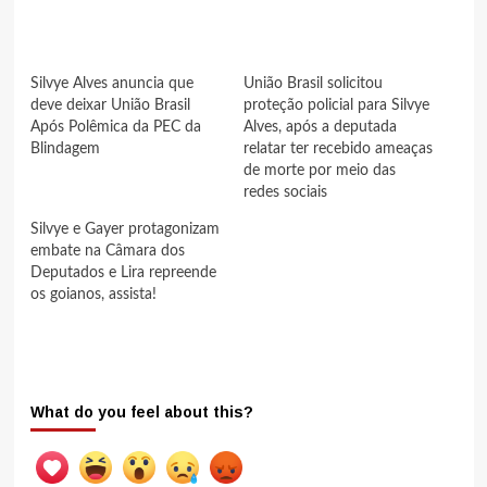
Silvye Alves anuncia que
União Brasil solicitou
deve deixar União Brasil
proteção policial para Silvye
Após Polêmica da PEC da
Alves, após a deputada
Blindagem
relatar ter recebido ameaças
de morte por meio das
redes sociais
Silvye e Gayer protagonizam
embate na Câmara dos
Deputados e Lira repreende
os goianos, assista!
What do you feel about this?