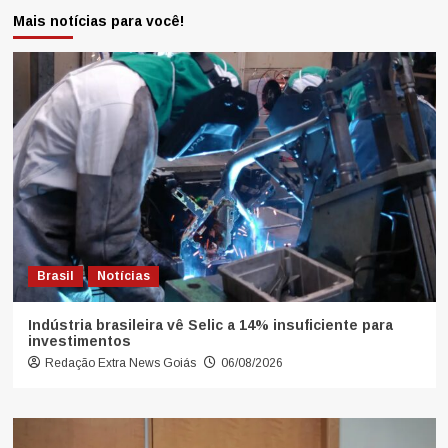
Mais notícias para você!
Brasil
Notícias
Indústria brasileira vê Selic a 14% insuficiente para
investimentos
Redação Extra News Goiás
06/08/2026