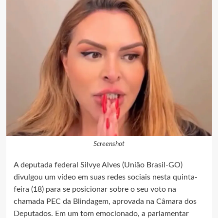
Screenshot
A deputada federal Silvye Alves (União Brasil-GO)
divulgou um vídeo em suas redes sociais nesta quinta-
feira (18) para se posicionar sobre o seu voto na
chamada PEC da Blindagem, aprovada na Câmara dos
Deputados. Em um tom emocionado, a parlamentar