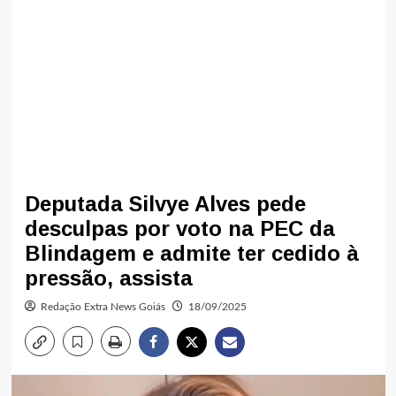
Deputada Silvye Alves pede
desculpas por voto na PEC da
Blindagem e admite ter cedido à
pressão, assista
Redação Extra News Goiás
18/09/2025