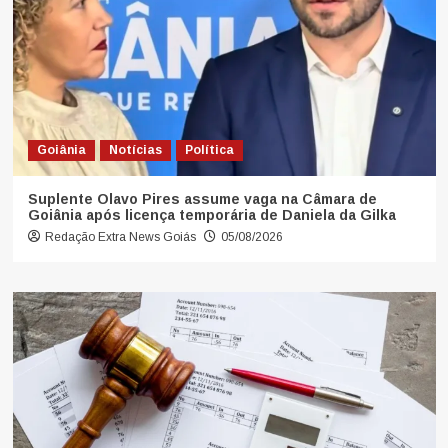
Goiânia
Notícias
Política
Suplente Olavo Pires assume vaga na Câmara de
Goiânia após licença temporária de Daniela da Gilka
Redação Extra News Goiás
05/08/2026