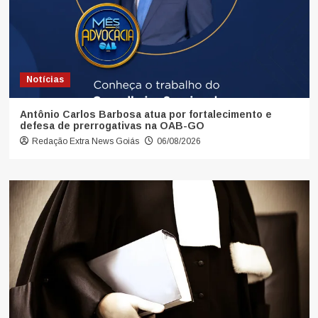
Notícias
Antônio Carlos Barbosa atua por fortalecimento e
defesa de prerrogativas na OAB-GO
Redação Extra News Goiás
06/08/2026