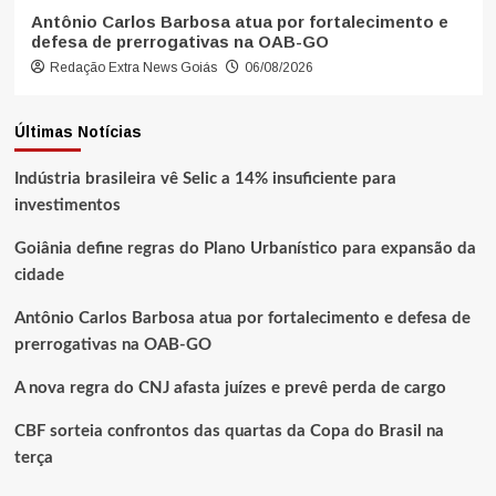
Antônio Carlos Barbosa atua por fortalecimento e
defesa de prerrogativas na OAB-GO
Redação Extra News Goiás
06/08/2026
Últimas Notícias
Indústria brasileira vê Selic a 14% insuficiente para
investimentos
Goiânia define regras do Plano Urbanístico para expansão da
cidade
Antônio Carlos Barbosa atua por fortalecimento e defesa de
prerrogativas na OAB-GO
A nova regra do CNJ afasta juízes e prevê perda de cargo
CBF sorteia confrontos das quartas da Copa do Brasil na
terça