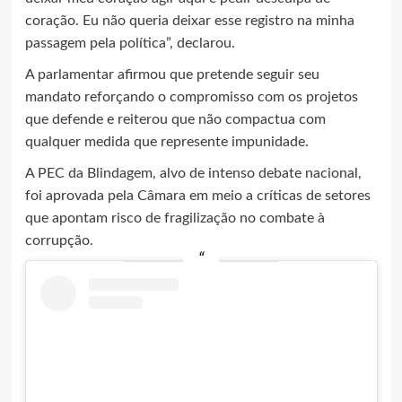
coração. Eu não queria deixar esse registro na minha
passagem pela política”, declarou.
A parlamentar afirmou que pretende seguir seu
mandato reforçando o compromisso com os projetos
que defende e reiterou que não compactua com
qualquer medida que represente impunidade.
A PEC da Blindagem, alvo de intenso debate nacional,
foi aprovada pela Câmara em meio a críticas de setores
que apontam risco de fragilização no combate à
corrupção.