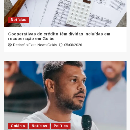
Notícias
Cooperativas de crédito têm dívidas incluídas em
recuperação em Goiás
Redação Extra News Goiás
05/08/2026
Goiânia
Notícias
Política