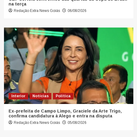
na terça
Redação Extra News Goiás
06/08/2026
Interior
Notícias
Política
Ex-prefeita de Campo Limpo, Graciele da Arte Trigo,
confirma candidatura à Alego e entra na disputa
Redação Extra News Goiás
05/08/2026