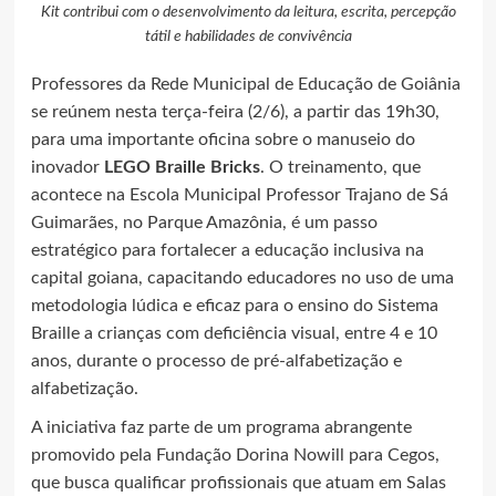
Kit contribui com o desenvolvimento da leitura, escrita, percepção
tátil e habilidades de convivência
Professores da Rede Municipal de Educação de Goiânia
se reúnem nesta terça-feira (2/6), a partir das 19h30,
para uma importante oficina sobre o manuseio do
inovador
LEGO Braille Bricks
. O treinamento, que
acontece na Escola Municipal Professor Trajano de Sá
Guimarães, no Parque Amazônia, é um passo
estratégico para fortalecer a educação inclusiva na
capital goiana, capacitando educadores no uso de uma
metodologia lúdica e eficaz para o ensino do Sistema
Braille a crianças com deficiência visual, entre 4 e 10
anos, durante o processo de pré-alfabetização e
alfabetização.
A iniciativa faz parte de um programa abrangente
promovido pela Fundação Dorina Nowill para Cegos,
que busca qualificar profissionais que atuam em Salas