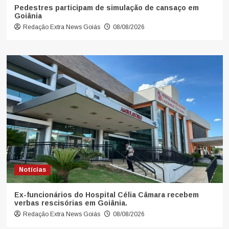
Pedestres participam de simulação de cansaço em
Goiânia
Redação Extra News Goiás
08/08/2026
Notícias
Ex-funcionários do Hospital Célia Câmara recebem
verbas rescisórias em Goiânia.
Redação Extra News Goiás
08/08/2026