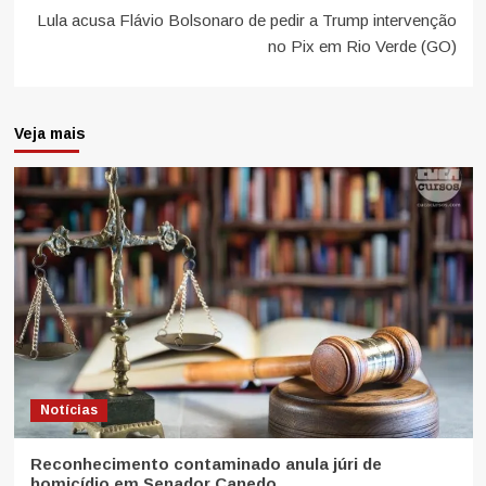
Lula acusa Flávio Bolsonaro de pedir a Trump intervenção
no Pix em Rio Verde (GO)
Veja mais
Notícias
Reconhecimento contaminado anula júri de
homicídio em Senador Canedo