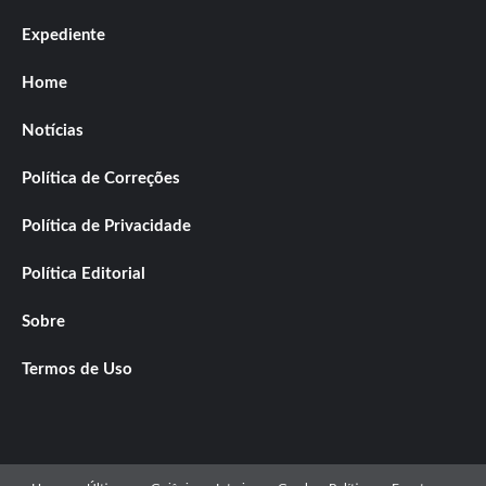
Expediente
Home
Notícias
Política de Correções
Política de Privacidade
Política Editorial
Sobre
Termos de Uso