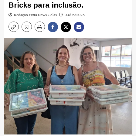
Bricks para inclusão.
Redação Extra News Goiás
03/06/2026