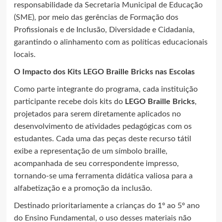
responsabilidade da Secretaria Municipal de Educação
(SME), por meio das gerências de Formação dos
Profissionais e de Inclusão, Diversidade e Cidadania,
garantindo o alinhamento com as políticas educacionais
locais.
O Impacto dos Kits LEGO Braille Bricks nas Escolas
Como parte integrante do programa, cada instituição
participante recebe dois kits do
LEGO Braille Bricks
,
projetados para serem diretamente aplicados no
desenvolvimento de atividades pedagógicas com os
estudantes. Cada uma das peças deste recurso tátil
exibe a representação de um símbolo braille,
acompanhada de seu correspondente impresso,
tornando-se uma ferramenta didática valiosa para a
alfabetização e a promoção da inclusão.
Destinado prioritariamente a crianças do 1º ao 5º ano
do Ensino Fundamental, o uso desses materiais não