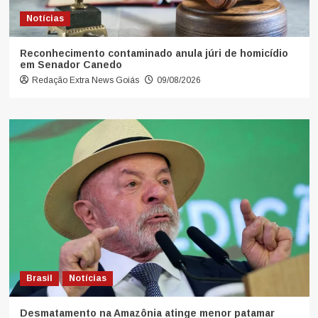
Notícias
Reconhecimento contaminado anula júri de homicídio
em Senador Canedo
Redação Extra News Goiás
09/08/2026
Brasil
Notícias
Desmatamento na Amazônia atinge menor patamar