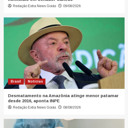
Redação Extra News Goiás
09/08/2026
Brasil
Notícias
Desmatamento na Amazônia atinge menor patamar
desde 2016, aponta INPE
Redação Extra News Goiás
08/08/2026