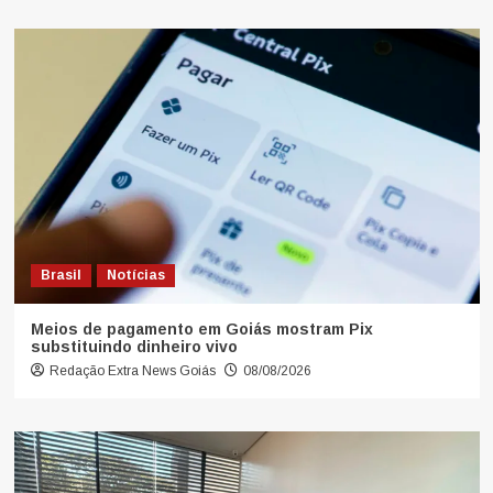
Brasil
Notícias
Meios de pagamento em Goiás mostram Pix
substituindo dinheiro vivo
Redação Extra News Goiás
08/08/2026