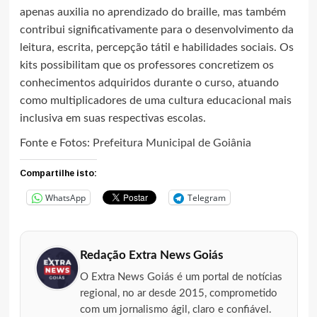
apenas auxilia no aprendizado do braille, mas também
contribui significativamente para o desenvolvimento da
leitura, escrita, percepção tátil e habilidades sociais. Os
kits possibilitam que os professores concretizem os
conhecimentos adquiridos durante o curso, atuando
como multiplicadores de uma cultura educacional mais
inclusiva em suas respectivas escolas.
Fonte e Fotos:
Prefeitura Municipal de Goiânia
Compartilhe isto:
WhatsApp
Telegram
Redação Extra News Goiás
O Extra News Goiás é um portal de notícias
regional, no ar desde 2015, comprometido
com um jornalismo ágil, claro e confiável.