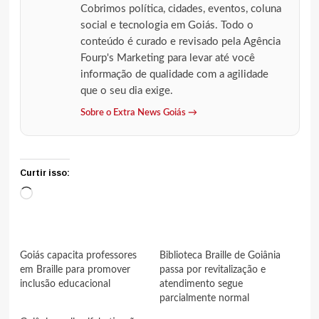
Cobrimos política, cidades, eventos, coluna
social e tecnologia em Goiás. Todo o
conteúdo é curado e revisado pela Agência
Fourp's Marketing para levar até você
informação de qualidade com a agilidade
que o seu dia exige.
Sobre o Extra News Goiás →
Curtir isso:
Carregando...
Goiás capacita professores
Biblioteca Braille de Goiânia
em Braille para promover
passa por revitalização e
inclusão educacional
atendimento segue
parcialmente normal