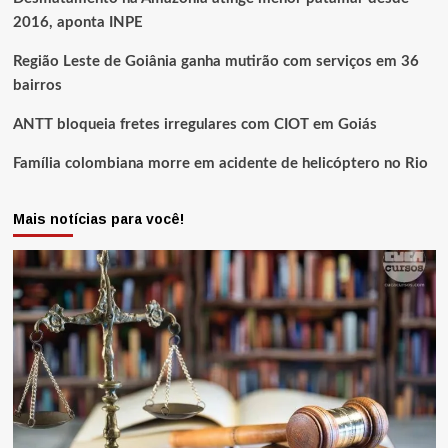
2016, aponta INPE
Região Leste de Goiânia ganha mutirão com serviços em 36
bairros
ANTT bloqueia fretes irregulares com CIOT em Goiás
Família colombiana morre em acidente de helicóptero no Rio
Mais notícias para você!