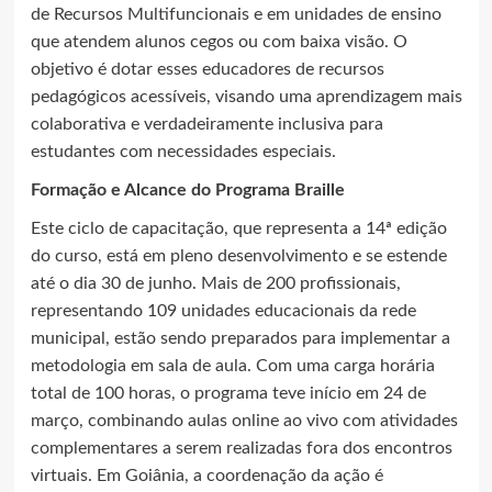
de Recursos Multifuncionais e em unidades de ensino
que atendem alunos cegos ou com baixa visão. O
objetivo é dotar esses educadores de recursos
pedagógicos acessíveis, visando uma aprendizagem mais
colaborativa e verdadeiramente inclusiva para
estudantes com necessidades especiais.
Formação e Alcance do Programa Braille
Este ciclo de capacitação, que representa a 14ª edição
do curso, está em pleno desenvolvimento e se estende
até o dia 30 de junho. Mais de 200 profissionais,
representando 109 unidades educacionais da rede
municipal, estão sendo preparados para implementar a
metodologia em sala de aula. Com uma carga horária
total de 100 horas, o programa teve início em 24 de
março, combinando aulas online ao vivo com atividades
complementares a serem realizadas fora dos encontros
virtuais. Em Goiânia, a coordenação da ação é