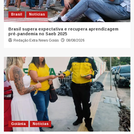
Brasil
Notícias
Brasil supera expectativa e recupera aprendizagem
pré-pandemia no Saeb 2025
Redação Extra News Goiás
08/08/2026
Goiânia
Notícias