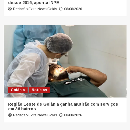
desde 2016, aponta INPE
Redação Extra News Goiás
08/08/2026
Goiânia
Notícias
Região Leste de Goiânia ganha mutirão com serviços
em 36 bairros
Redação Extra News Goiás
08/08/2026