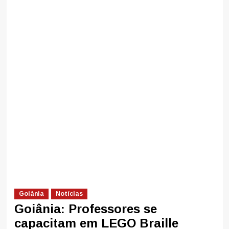
Goiânia
Notícias
Goiânia: Professores se
capacitam em LEGO Braille