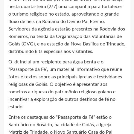
nesta quarta-feira (2/7) uma campanha para fortalecer
o turismo religioso no estado, aproveitando o grande
fluxo de fiéis na Romaria do Divino Pai Eterno.
Servidores da agência estarão presentes na Rodovia dos
Romeiros, na tenda da Organização das Voluntárias de
Goiás (OVG), e na estação da Nova Basílica de Trindade,
distribuindo kits especiais aos visitantes.
O kit inclui um recipiente para água benta e o
“Passaporte da Fé”, um material informativo que reúne
fotos e textos sobre as principais igrejas e festividades
religiosas de Goiás. O objetivo é apresentar aos
romeiros a riqueza do patrimônio religioso goiano e
incentivar a exploração de outros destinos de fé no
estado.
Entre os destaques do “Passaporte da Fé” estão o
Santuário do Rosário, na cidade de Goiás, a Igreja
Matriz de Trindade, o Novo Santuário Casa do Pai