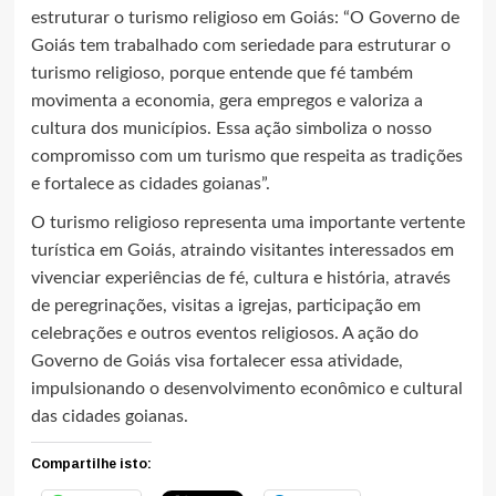
estruturar o turismo religioso em Goiás: “O Governo de
Goiás tem trabalhado com seriedade para estruturar o
turismo religioso, porque entende que fé também
movimenta a economia, gera empregos e valoriza a
cultura dos municípios. Essa ação simboliza o nosso
compromisso com um turismo que respeita as tradições
e fortalece as cidades goianas”.
O turismo religioso representa uma importante vertente
turística em Goiás, atraindo visitantes interessados em
vivenciar experiências de fé, cultura e história, através
de peregrinações, visitas a igrejas, participação em
celebrações e outros eventos religiosos. A ação do
Governo de Goiás visa fortalecer essa atividade,
impulsionando o desenvolvimento econômico e cultural
das cidades goianas.
Compartilhe isto: