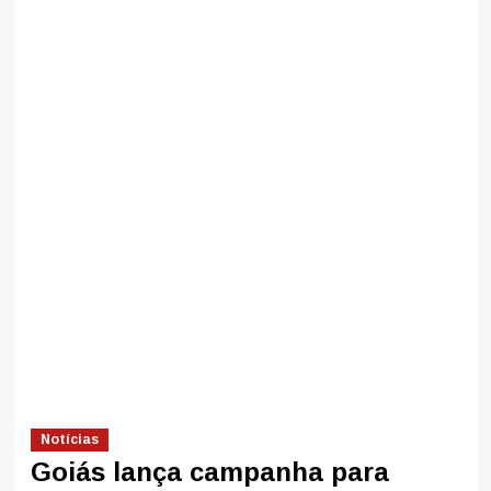
Notícias
Goiás lança campanha para