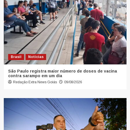
Brasil
Notícias
São Paulo registra maior número de doses de vacina
contra sarampo em um dia
Redação Extra News Goiás
09/08/2026