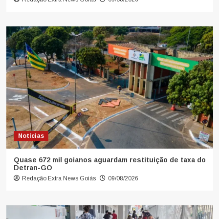
Notícias
Quase 672 mil goianos aguardam restituição de taxa do
Detran-GO
Redação Extra News Goiás
09/08/2026