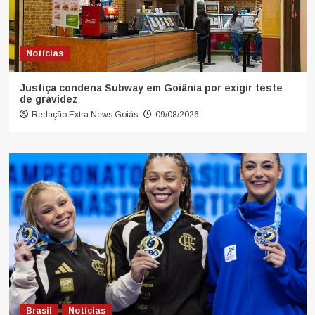
Notícias
Justiça condena Subway em Goiânia por exigir teste
de gravidez
Redação Extra News Goiás
09/08/2026
Brasil
Notícias