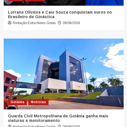
Lorrane Oliveira e Caio Souza conquistam ouros no
Brasileiro de Ginástica
Redação Extra News Goiás
09/08/2026
Goiânia
Notícias
Guarda Civil Metropolitana de Goiânia ganha mais
viaturas e monitoramento
Redação Extra News Goiás
09/08/2026