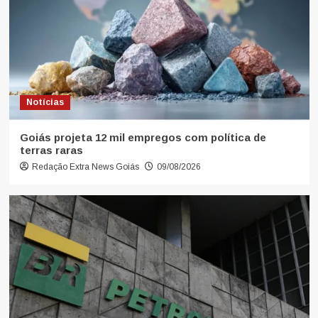
Notícias
Goiás projeta 12 mil empregos com política de
terras raras
Redação Extra News Goiás
09/08/2026