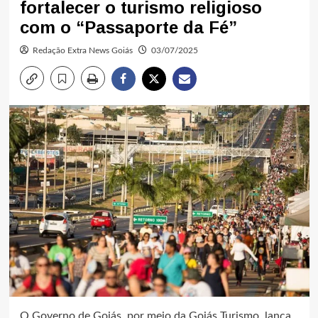
fortalecer o turismo religioso
com o “Passaporte da Fé”
Redação Extra News Goiás
03/07/2025
O Governo de Goiás, por meio da Goiás Turismo, lança