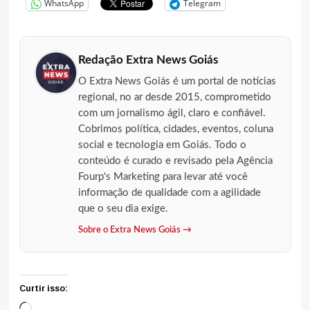
WhatsApp
Telegram
Redação Extra News Goiás
O Extra News Goiás é um portal de notícias
regional, no ar desde 2015, comprometido
com um jornalismo ágil, claro e confiável.
Cobrimos política, cidades, eventos, coluna
social e tecnologia em Goiás. Todo o
conteúdo é curado e revisado pela Agência
Fourp's Marketing para levar até você
informação de qualidade com a agilidade
que o seu dia exige.
Sobre o Extra News Goiás →
Curtir isso:
Carregando...