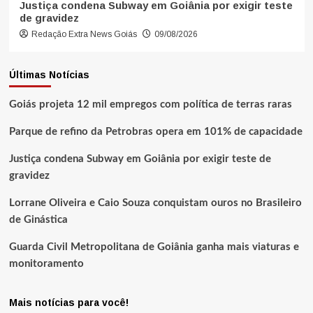
Justiça condena Subway em Goiânia por exigir teste
de gravidez
Redação Extra News Goiás
09/08/2026
Últimas Notícias
Goiás projeta 12 mil empregos com política de terras raras
Parque de refino da Petrobras opera em 101% de capacidade
Justiça condena Subway em Goiânia por exigir teste de
gravidez
Lorrane Oliveira e Caio Souza conquistam ouros no Brasileiro
de Ginástica
Guarda Civil Metropolitana de Goiânia ganha mais viaturas e
monitoramento
Mais notícias para você!