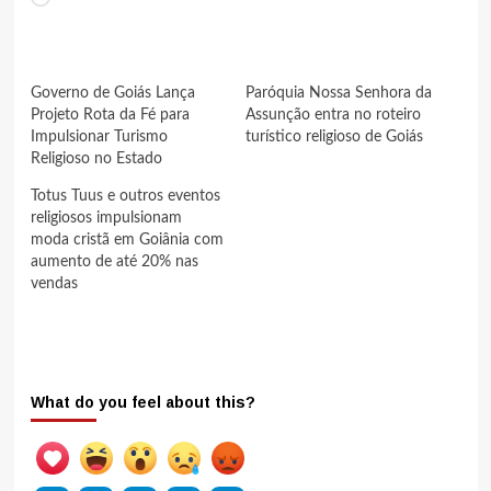
Governo de Goiás Lança
Paróquia Nossa Senhora da
Projeto Rota da Fé para
Assunção entra no roteiro
Impulsionar Turismo
turístico religioso de Goiás
Religioso no Estado
Totus Tuus e outros eventos
religiosos impulsionam
moda cristã em Goiânia com
aumento de até 20% nas
vendas
What do you feel about this?