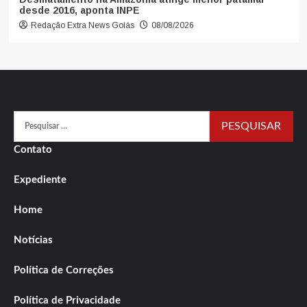
desde 2016, aponta INPE
Redação Extra News Goiás
08/08/2026
Pesquisar
por:
Contato
Expediente
Home
Notícias
Política de Correções
Política de Privacidade