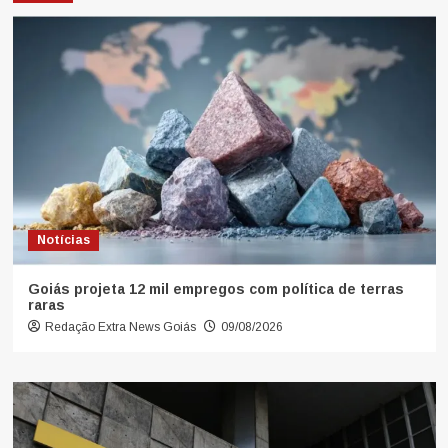
Notícias
Goiás projeta 12 mil empregos com política de terras
raras
Redação Extra News Goiás
09/08/2026