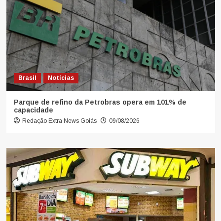
Brasil
Notícias
Parque de refino da Petrobras opera em 101% de
capacidade
Redação Extra News Goiás
09/08/2026