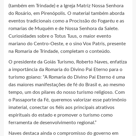
(também em Trindade) e a Igreja Matriz Nossa Senhora
do Rosário, em Pirenópolis. O material também aborda
eventos tradicionais como a Procissão do Fogaréu e as
romarias de Muquém e de Nossa Senhora da Salete.
Curiosidades sobre o Totus Tuus, o maior evento
mariano do Centro-Oeste, e o sino Vox Patris, presente
na Romaria de Trindade, completam o conteúdo.
O presidente da Goiás Turismo, Roberto Naves, enfatiza
a importância da Romaria do Divino Pai Eterno para o
turismo goiano: “A Romaria do Divino Pai Eterno é uma
das maiores manifestações de fé do Brasil e, ao mesmo
tempo, um dos pilares do nosso turismo religioso. Com
o Passaporte da Fé, queremos valorizar esse patrimônio
imaterial, conectar os fiéis aos principais atrativos
espirituais do estado e promover o turismo como
ferramenta de desenvolvimento regional.”
Naves destaca ainda o compromisso do governo em