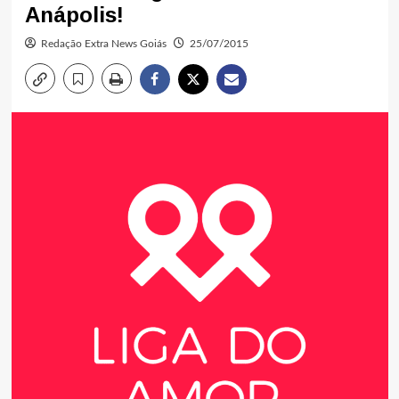
Anápolis!
Redação Extra News Goiás
25/07/2015