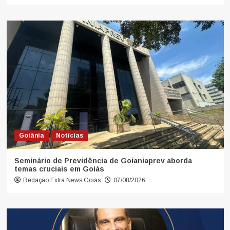
Goiânia
Notícias
Seminário de Previdência de Goianiaprev aborda
temas cruciais em Goiás
Redação Extra News Goiás
07/08/2026