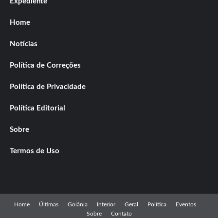
Expediente
Home
Notícias
Política de Correções
Política de Privacidade
Política Editorial
Sobre
Termos de Uso
Home
Últimas
Goiânia
Interior
Geral
Política
Eventos
Sobre
Contato