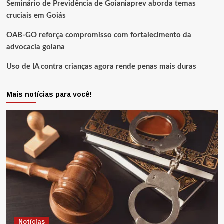
Seminário de Previdência de Goianiaprev aborda temas
cruciais em Goiás
OAB-GO reforça compromisso com fortalecimento da
advocacia goiana
Uso de IA contra crianças agora rende penas mais duras
Mais notícias para você!
Notícias