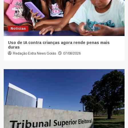
Notícias
Uso de IA contra crianças agora rende penas mais
duras
Redação Extra News Goiás
07/08/2026