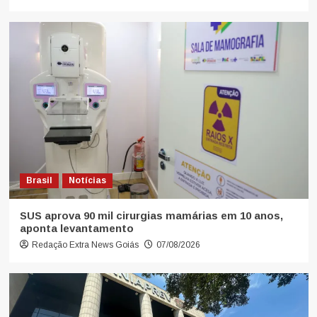
Brasil
Notícias
SUS aprova 90 mil cirurgias mamárias em 10 anos,
aponta levantamento
Redação Extra News Goiás
07/08/2026