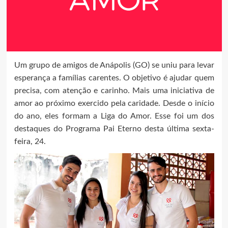
Um grupo de amigos de Anápolis (GO) se uniu para levar
esperança a famílias carentes. O objetivo é ajudar quem
precisa, com atenção e carinho. Mais uma iniciativa de
amor ao próximo exercido pela caridade. Desde o início
do ano, eles formam a Liga do Amor. Esse foi um dos
destaques do Programa Pai Eterno desta última sexta-
feira, 24.