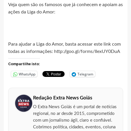
Veja quem são os famosos que já conhecem e apoiam as
ações da Liga do Amor:
Para ajudar a Liga do Amor, basta acessar este link com
todas as informações:
http://goo.gl/forms/IIexUY0DuA
Compartilhe isto:
WhatsApp
Telegram
Redação Extra News Goiás
O Extra News Goiás é um portal de notícias
regional, no ar desde 2015, comprometido
com um jornalismo ágil, claro e confiável.
Cobrimos política, cidades, eventos, coluna