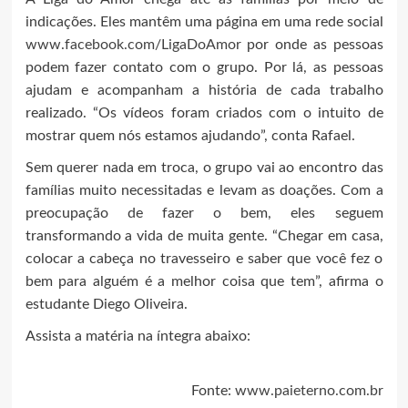
indicações. Eles mantêm uma página em uma rede social
www.facebook.com/LigaDoAmor
por onde as pessoas
podem fazer contato com o grupo. Por lá, as pessoas
ajudam e acompanham a história de cada trabalho
realizado. “Os vídeos foram criados com o intuito de
mostrar quem nós estamos ajudando”, conta Rafael.
Sem querer nada em troca, o grupo vai ao encontro das
famílias muito necessitadas e levam as doações. Com a
preocupação de fazer o bem, eles seguem
transformando a vida de muita gente. “Chegar em casa,
colocar a cabeça no travesseiro e saber que você fez o
bem para alguém é a melhor coisa que tem”, afirma o
estudante Diego Oliveira.
Assista a matéria na íntegra abaixo:
Fonte:
www.paieterno.com.br