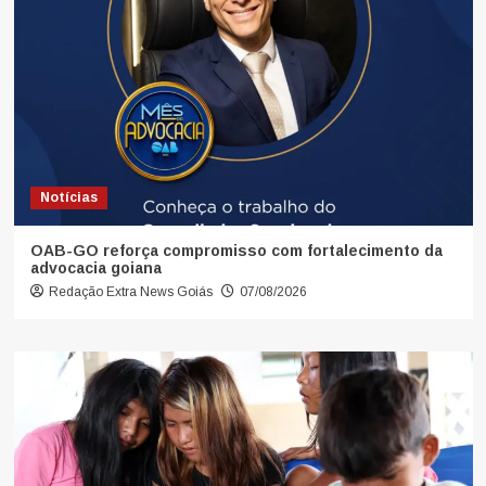
Notícias
OAB-GO reforça compromisso com fortalecimento da
advocacia goiana
Redação Extra News Goiás
07/08/2026