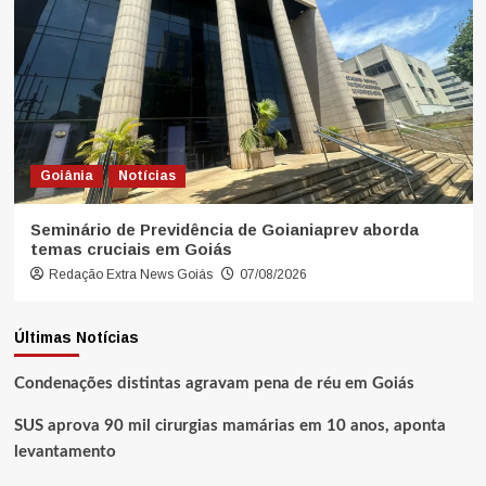
Goiânia
Notícias
Seminário de Previdência de Goianiaprev aborda
temas cruciais em Goiás
Redação Extra News Goiás
07/08/2026
Últimas Notícias
Condenações distintas agravam pena de réu em Goiás
SUS aprova 90 mil cirurgias mamárias em 10 anos, aponta
levantamento