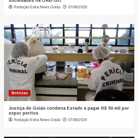
sociedades na OAB-GO
Redação Extra News Goiás
07/08/2026
Notícias
Justiça de Goiás condena Estado a pagar R$ 50 mil por
expor peritos
Redação Extra News Goiás
07/08/2026