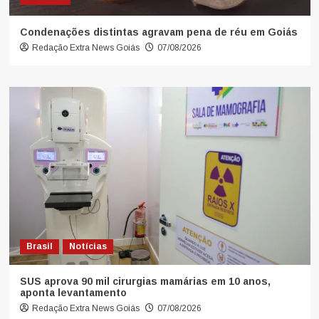
Condenações distintas agravam pena de réu em Goiás
Redação Extra News Goiás
07/08/2026
Brasil
Notícias
SUS aprova 90 mil cirurgias mamárias em 10 anos,
aponta levantamento
Redação Extra News Goiás
07/08/2026