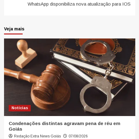
WhatsApp disponibiliza nova atualização para IOS
Veja mais
Notícias
Condenações distintas agravam pena de réu em
Goiás
Redação Extra News Goiás
07/08/2026