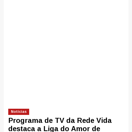
Notícias
Programa de TV da Rede Vida
destaca a Liga do Amor de