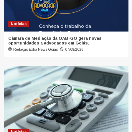
Notícias
Câmara de Mediação da OAB-GO gera novas
oportunidades a advogados em Goiás.
Redação Extra News Goiás
07/08/2026
Notícias