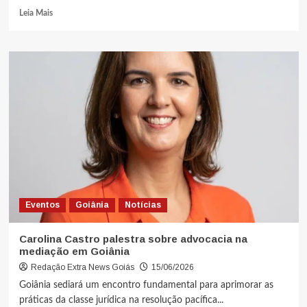
Leia Mais
Eventos
Goiânia
Notícias
Carolina Castro palestra sobre advocacia na
mediação em Goiânia
Redação Extra News Goiás
15/06/2026
Goiânia sediará um encontro fundamental para aprimorar as
práticas da classe jurídica na resolução pacífica...