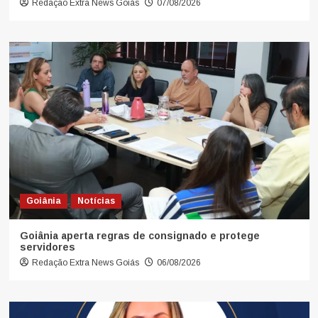
Redação Extra News Goiás
07/08/2026
Goiânia
Notícias
Goiânia aperta regras de consignado e protege
servidores
Redação Extra News Goiás
06/08/2026