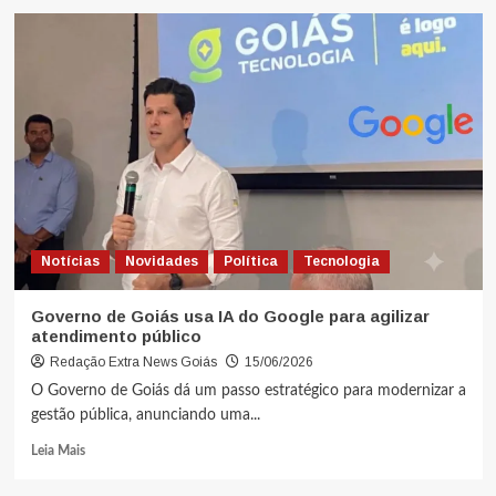
Notícias
Novidades
Política
Tecnologia
Governo de Goiás usa IA do Google para agilizar
atendimento público
Redação Extra News Goiás
15/06/2026
O Governo de Goiás dá um passo estratégico para modernizar a
gestão pública, anunciando uma...
Leia Mais