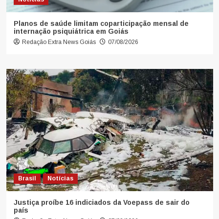
Planos de saúde limitam coparticipação mensal de
internação psiquiátrica em Goiás
Redação Extra News Goiás
07/08/2026
Brasil
Notícias
Justiça proíbe 16 indiciados da Voepass de sair do
país