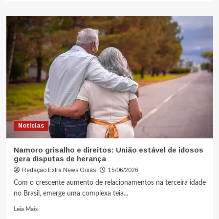
Notícias
Namoro grisalho e direitos: União estável de idosos
gera disputas de herança
Redação Extra News Goiás
15/06/2026
Com o crescente aumento de relacionamentos na terceira idade
no Brasil, emerge uma complexa teia...
Leia Mais