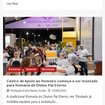
Leia Mais
Eventos
Interior
Notícias
Centro de Apoio ao Romeiro começa a ser montado
para Romaria do Divino Pai Eterno
Redação Extra News Goiás
15/06/2026
A tradicional Romaria do Divino Pai Eterno, em Trindade, já
mobiliza equipes para a instalação...