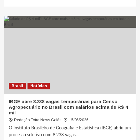
Brasil
Notícias
IBGE abre 8.238 vagas temporárias para Censo
Agropecuário no Brasil com salários acima de R$ 4
mil
Redação Extra News Goiás
15/06/2026
O Instituto Brasileiro de Geografia e Estatística (IBGE) abriu um
processo seletivo com 8.238 vagas...