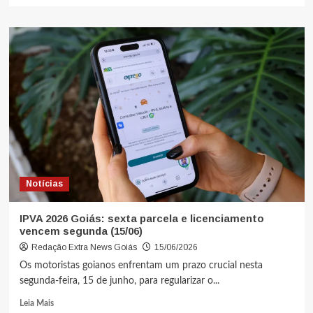
Notícias
IPVA 2026 Goiás: sexta parcela e licenciamento
vencem segunda (15/06)
Redação Extra News Goiás
15/06/2026
Os motoristas goianos enfrentam um prazo crucial nesta
segunda-feira, 15 de junho, para regularizar o...
Leia Mais