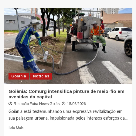
Goiânia
Notícias
Goiânia: Comurg intensifica pintura de meio-fio em
avenidas da capital
Redação Extra News Goiás
15/06/2026
Goiânia está testemunhando uma expressiva revitalização em
sua paisagem urbana, impulsionada pelos intensos esforços da...
Leia Mais