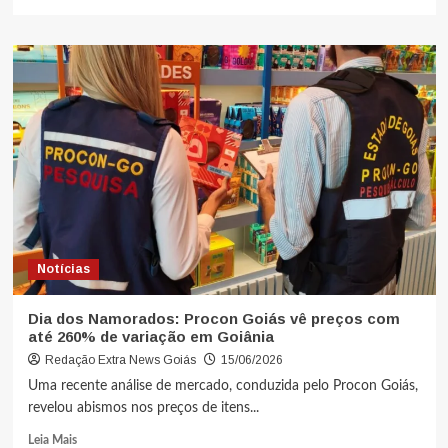
Notícias
Dia dos Namorados: Procon Goiás vê preços com
até 260% de variação em Goiânia
Redação Extra News Goiás
15/06/2026
Uma recente análise de mercado, conduzida pelo Procon Goiás,
revelou abismos nos preços de itens...
Leia Mais