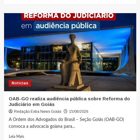
Notícias
OAB-GO realiza audiência pública sobre Reforma do
Judiciário em Goiás
Redação Extra News Goiás
15/06/2026
A Ordem dos Advogados do Brasil – Seção Goiás (OAB-GO)
convoca a advocacia goiana para...
Leia Mais