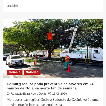
Leia Mais
Goiânia
Notícias
Comurg realiza poda preventiva de árvores em 24
bairros de Goiânia neste fim de semana
Redação Extra News Goiás
15/06/2026
Moradores das regiões Oeste e Sudoeste de Goiânia verão uma
movimentação intensa das equipes da...