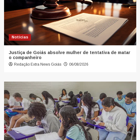
Notícias
Justiça de Goiás absolve mulher de tentativa de matar
o companheiro
Redação Extra News Goiás
06/08/2026