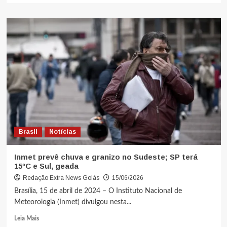
Brasil
Notícias
Inmet prevê chuva e granizo no Sudeste; SP terá
15ºC e Sul, geada
Redação Extra News Goiás
15/06/2026
Brasília, 15 de abril de 2024 – O Instituto Nacional de
Meteorologia (Inmet) divulgou nesta...
Leia Mais