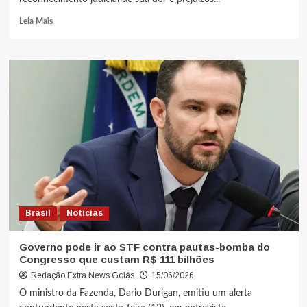
Leia Mais
Brasil
Notícias
Governo pode ir ao STF contra pautas-bomba do
Congresso que custam R$ 111 bilhões
Redação Extra News Goiás
15/06/2026
O ministro da Fazenda, Dario Durigan, emitiu um alerta