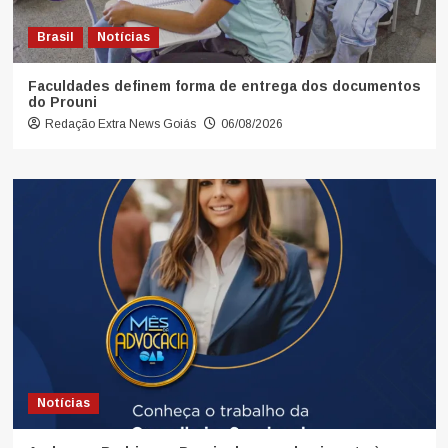
Brasil
Notícias
Faculdades definem forma de entrega dos documentos
do Prouni
Redação Extra News Goiás
06/08/2026
Notícias