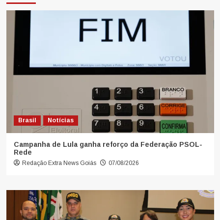
Brasil
Notícias
Campanha de Lula ganha reforço da Federação PSOL-
Rede
Redação Extra News Goiás
07/08/2026