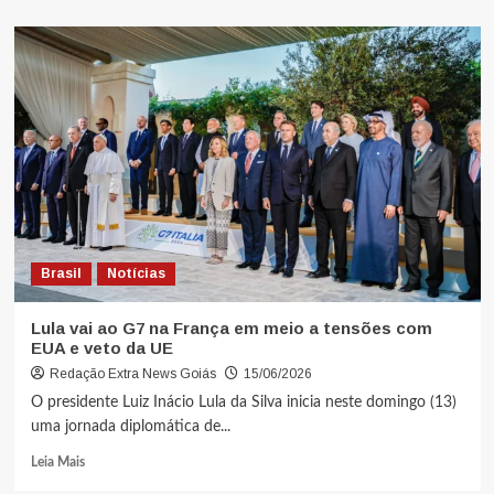
Brasil
Notícias
Lula vai ao G7 na França em meio a tensões com
EUA e veto da UE
Redação Extra News Goiás
15/06/2026
O presidente Luiz Inácio Lula da Silva inicia neste domingo (13)
uma jornada diplomática de...
Leia Mais