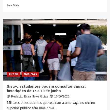
Leia Mais
Brasil
Notícias
Sisu+: estudantes podem consultar vagas;
inscrições de 15 a 19 de junho
Redação Extra News Goiás
15/06/2026
Milhares de estudantes que aspiram a uma vaga no ensino
superior público têm uma nova...