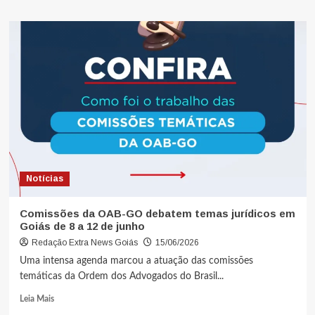
Notícias
Comissões da OAB-GO debatem temas jurídicos em
Goiás de 8 a 12 de junho
Redação Extra News Goiás
15/06/2026
Uma intensa agenda marcou a atuação das comissões
temáticas da Ordem dos Advogados do Brasil...
Leia Mais