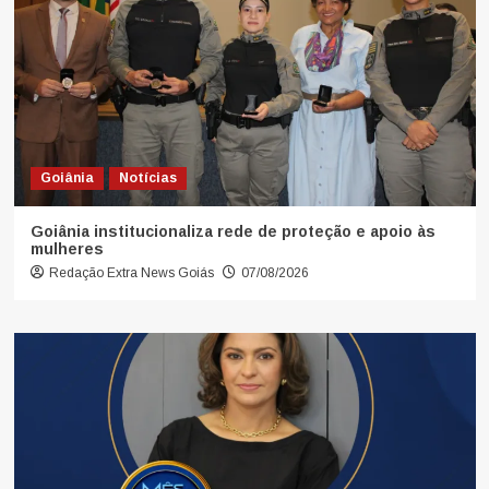
Goiânia
Notícias
Goiânia institucionaliza rede de proteção e apoio às
mulheres
Redação Extra News Goiás
07/08/2026