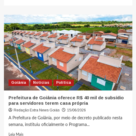
Goiânia
Notícias
Política
Prefeitura de Goiânia oferece R$ 40 mil de subsídio
para servidores terem casa própria
Redação Extra News Goiás
15/06/2026
A Prefeitura de Goiânia, por meio de decreto publicado nesta
semana, instituiu oficialmente o Programa...
Leia Mais