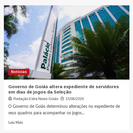
Notícias
Governo de Goiás altera expediente de servidores
em dias de jogos da Seleção
Redação Extra News Goiás
15/06/2026
O Governo de Goiás determinou alterações no expediente de
seus quadros para acompanhar os jogos...
Leia Mais