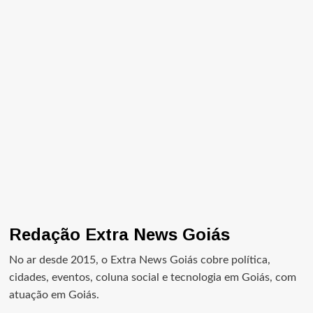
Redação Extra News Goiás
No ar desde 2015, o Extra News Goiás cobre política,
cidades, eventos, coluna social e tecnologia em Goiás, com
atuação em Goiás.