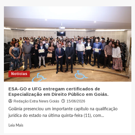
Notícias
ESA-GO e UFG entregam certificados de
Especialização em Direito Público em Goiás.
Redação Extra News Goiás
15/06/2026
Goiânia presenciou um importante capítulo na qualificação
jurídica do estado na última quinta-feira (11), com...
Leia Mais