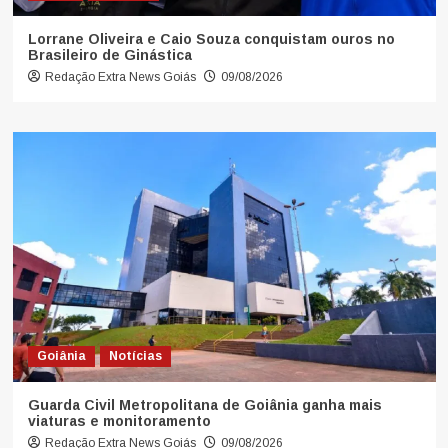
Lorrane Oliveira e Caio Souza conquistam ouros no
Brasileiro de Ginástica
Redação Extra News Goiás
09/08/2026
Goiânia
Notícias
Guarda Civil Metropolitana de Goiânia ganha mais
viaturas e monitoramento
Redação Extra News Goiás
09/08/2026