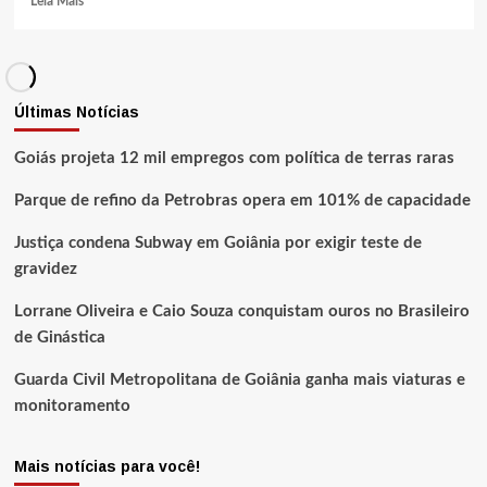
Leia Mais
Últimas Notícias
Goiás projeta 12 mil empregos com política de terras raras
Parque de refino da Petrobras opera em 101% de capacidade
Justiça condena Subway em Goiânia por exigir teste de
gravidez
Lorrane Oliveira e Caio Souza conquistam ouros no Brasileiro
de Ginástica
Guarda Civil Metropolitana de Goiânia ganha mais viaturas e
monitoramento
Mais notícias para você!