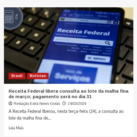
Brasil
Notícias
Receita Federal libera consulta ao lote da malha fina
de março; pagamento será no dia 31
Redação Extra News Goiás
24/03/2026
A Receita Federal liberou, nesta terça-feira (24), a consulta ao
lote da malha fina de...
Leia Mais