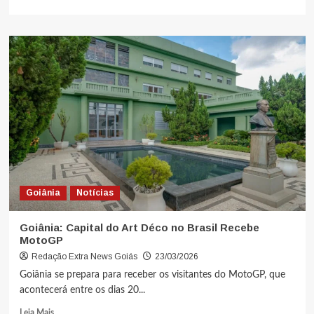
Goiânia
Notícias
Goiânia: Capital do Art Déco no Brasil Recebe
MotoGP
Redação Extra News Goiás
23/03/2026
Goiânia se prepara para receber os visitantes do MotoGP, que
acontecerá entre os dias 20...
Leia Mais