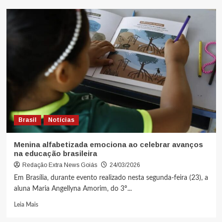
Brasil
Notícias
Menina alfabetizada emociona ao celebrar avanços
na educação brasileira
Redação Extra News Goiás
24/03/2026
Em Brasília, durante evento realizado nesta segunda-feira (23), a
aluna Maria Angellyna Amorim, do 3º...
Leia Mais