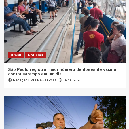
Brasil
Notícias
São Paulo registra maior número de doses de vacina
contra sarampo em um dia
Redação Extra News Goiás
09/08/2026