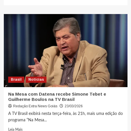
Brasil
Notícias
Na Mesa com Datena recebe Simone Tebet e
Guilherme Boulos na TV Brasil
Redação Extra News Goiás
23/03/2026
A TV Brasil exibirá nesta terça-feira, às 21h, mais uma edição do
programa “Na Mesa...
Leia Mais