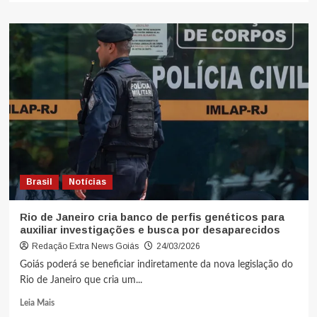
Brasil
Notícias
Rio de Janeiro cria banco de perfis genéticos para
auxiliar investigações e busca por desaparecidos
Redação Extra News Goiás
24/03/2026
Goiás poderá se beneficiar indiretamente da nova legislação do
Rio de Janeiro que cria um...
Leia Mais