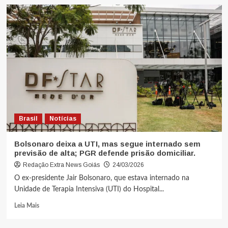
Brasil
Notícias
Bolsonaro deixa a UTI, mas segue internado sem
previsão de alta; PGR defende prisão domiciliar.
Redação Extra News Goiás
24/03/2026
O ex-presidente Jair Bolsonaro, que estava internado na
Unidade de Terapia Intensiva (UTI) do Hospital...
Leia Mais