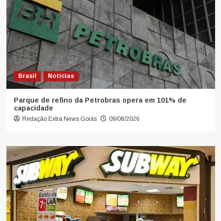
Brasil
Notícias
Parque de refino da Petrobras opera em 101% de
capacidade
Redação Extra News Goiás
09/08/2026