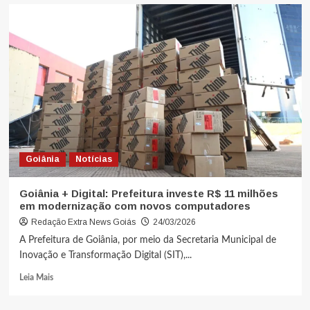
Goiânia
Notícias
Goiânia + Digital: Prefeitura investe R$ 11 milhões
em modernização com novos computadores
Redação Extra News Goiás
24/03/2026
A Prefeitura de Goiânia, por meio da Secretaria Municipal de
Inovação e Transformação Digital (SIT),...
Leia Mais