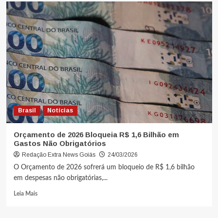
Brasil
Notícias
Orçamento de 2026 Bloqueia R$ 1,6 Bilhão em
Gastos Não Obrigatórios
Redação Extra News Goiás
24/03/2026
O Orçamento de 2026 sofrerá um bloqueio de R$ 1,6 bilhão
em despesas não obrigatórias,...
Leia Mais