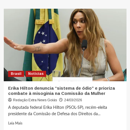
Brasil
Notícias
Erika Hilton denuncia “sistema de ódio” e prioriza
combate à misoginia na Comissão da Mulher
Redação Extra News Goiás
24/03/2026
A deputada federal Erika Hilton (PSOL-SP), recém-eleita
presidente da Comissão de Defesa dos Direitos da...
Leia Mais