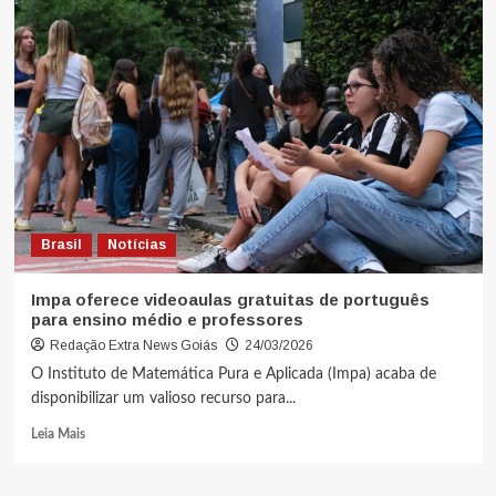
Brasil
Notícias
Impa oferece videoaulas gratuitas de português
para ensino médio e professores
Redação Extra News Goiás
24/03/2026
O Instituto de Matemática Pura e Aplicada (Impa) acaba de
disponibilizar um valioso recurso para...
Leia Mais