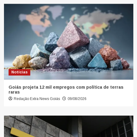
Notícias
Goiás projeta 12 mil empregos com política de terras
raras
Redação Extra News Goiás
09/08/2026