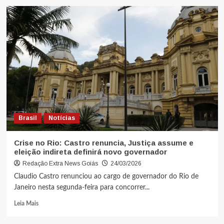
Brasil
Notícias
Crise no Rio: Castro renuncia, Justiça assume e
eleição indireta definirá novo governador
Redação Extra News Goiás
24/03/2026
Claudio Castro renunciou ao cargo de governador do Rio de
Janeiro nesta segunda-feira para concorrer...
Leia Mais