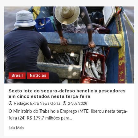
Brasil
Notícias
Sexto lote do seguro-defeso beneficia pescadores
em cinco estados nesta terça-feira
Redação Extra News Goiás
24/03/2026
O Ministério do Trabalho e Emprego (MTE) liberou nesta terça-
feira (24) R$ 179,7 milhões para...
Leia Mais