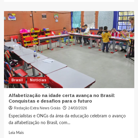
Brasil
Notícias
Alfabetização na idade certa avança no Brasil:
Conquistas e desafios para o futuro
Redação Extra News Goiás
24/03/2026
Especialistas e ONGs da área da educação celebram o avanço
da alfabetização no Brasil, com...
Leia Mais