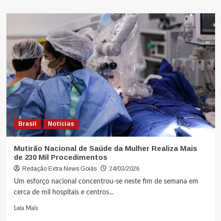
Brasil
Notícias
Mutirão Nacional de Saúde da Mulher Realiza Mais
de 230 Mil Procedimentos
Redação Extra News Goiás
24/03/2026
Um esforço nacional concentrou-se neste fim de semana em
cerca de mil hospitais e centros...
Leia Mais