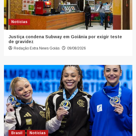
Notícias
Justiça condena Subway em Goiânia por exigir teste
de gravidez
Redação Extra News Goiás
09/08/2026
Brasil
Notícias