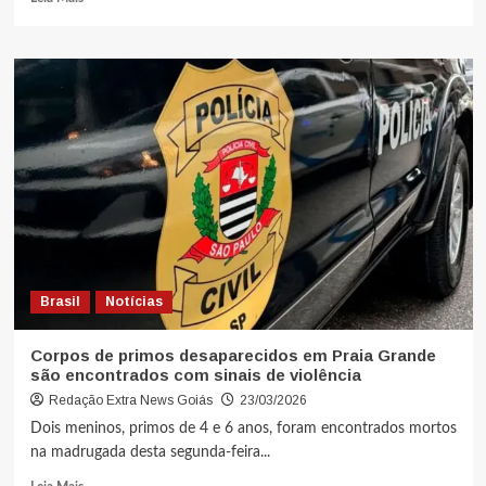
Brasil
Notícias
Corpos de primos desaparecidos em Praia Grande
são encontrados com sinais de violência
Redação Extra News Goiás
23/03/2026
Dois meninos, primos de 4 e 6 anos, foram encontrados mortos
na madrugada desta segunda-feira...