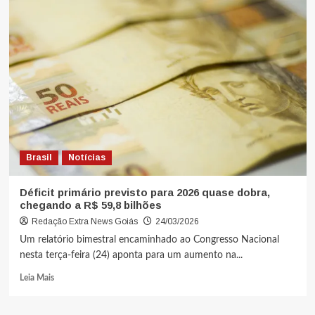
Brasil
Notícias
Déficit primário previsto para 2026 quase dobra,
chegando a R$ 59,8 bilhões
Redação Extra News Goiás
24/03/2026
Um relatório bimestral encaminhado ao Congresso Nacional
nesta terça-feira (24) aponta para um aumento na...
Leia Mais