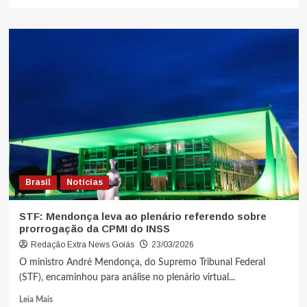
Brasil
Notícias
STF: Mendonça leva ao plenário referendo sobre
prorrogação da CPMI do INSS
Redação Extra News Goiás
23/03/2026
O ministro André Mendonça, do Supremo Tribunal Federal
(STF), encaminhou para análise no plenário virtual...
Leia Mais