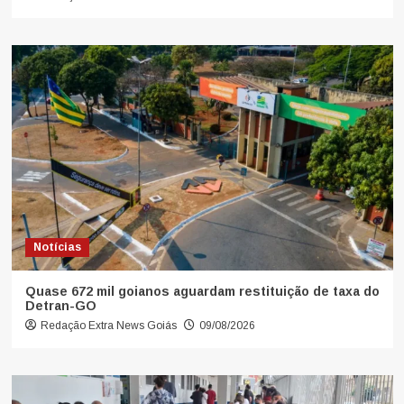
Notícias
Quase 672 mil goianos aguardam restituição de taxa do
Detran-GO
Redação Extra News Goiás
09/08/2026