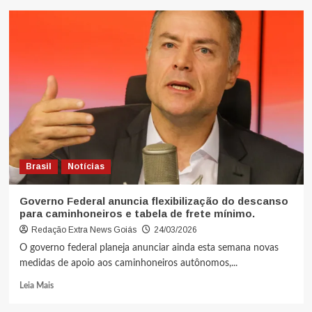
Brasil
Notícias
Governo Federal anuncia flexibilização do descanso
para caminhoneiros e tabela de frete mínimo.
Redação Extra News Goiás
24/03/2026
O governo federal planeja anunciar ainda esta semana novas
medidas de apoio aos caminhoneiros autônomos,...
Leia Mais